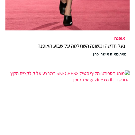
אופנה
נעל חדשה ומשונה השתלטה על שבוע האופנה
מאת:
מאיה אושרי כהן