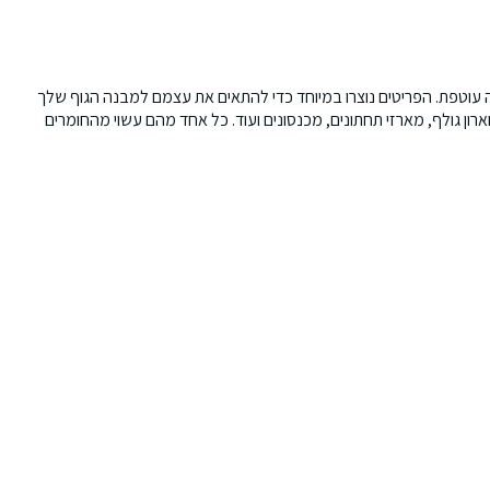
ה עוטפת. הפריטים נוצרו במיוחד כדי להתאים את עצמם למבנה הגוף שלך
ארון גולף, מארזי תחתונים, מכנסונים ועוד. כל אחד מהם עשוי מהחומרים