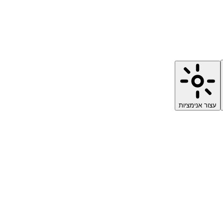
עצור אנימציות