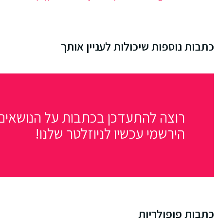
כתבות נוספות שיכולות לעניין אותך
רוצה להתעדכן בכתבות על הנושאים 
הירשמי עכשיו לניוזלטר שלנו!
כתבות פופולריות