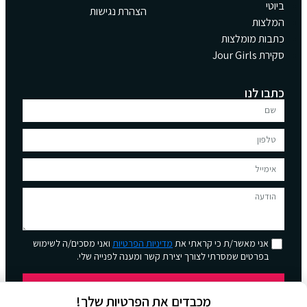
ביוטי
הצהרת נגישות
המלצות
כתבות מומלצות
סקירת Jour Girls
כתבו לנו
אני מאשר/ת כי קראתי את
מדיניות הפרטיות
ואני מסכים/ה לשימוש
בפרטים שמסרתי לצורך יצירת קשר ומענה לפנייה שלי.
שליחה
מכבדים את הפרטיות שלך!