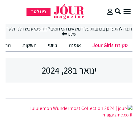
ניוזלטר
סקירת Jour Girls
רוצה להתעדכן בכתבות על הנושאים הכי חמים?
הירשמי
עכשיו לניוזלטר
שלנו
סקירת Jour Girls
אופנה
ביוטי
השקות
החיים
ינואר ב28, 2024