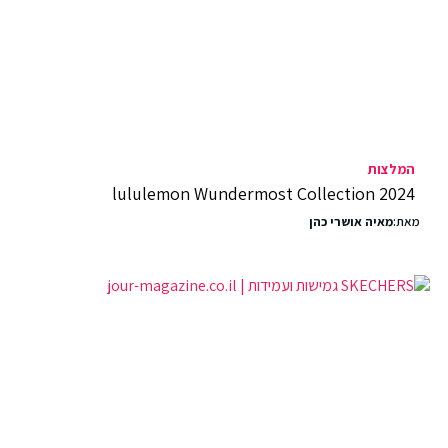
המלצות
lululemon Wundermost Collection 2024
מאת:
מאיה אושרי כהן