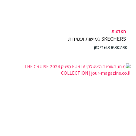
המלצות
SKECHERS גמישות ועמידות
מאת:
מאיה אושרי כהן