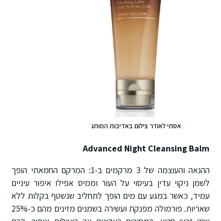
אסתי לאודר צילום באדיבות המותג
Advanced Night Cleansing Balm
ההנאה והעוצמה של 3 מרקמים ב-1: המרקם החמאתי הופך
לשמן ניקוי עדין בעיסוי על העור וממיס אפילו איפור עיניים
עמיד, כאשר במגע עם מים הופך לתחליב שנשטף בקלות ללא
שאריות. פורמולה מפנקת ועשירה בשמנים מזינים מהם כ-25%