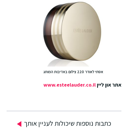
אסתי לאודר 220 צילום באדיבות המותג
אתר און ליין
www.esteelauder.co.il
כתבות נוספות שיכולות לעניין אותך