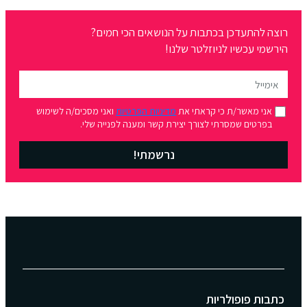
רוצה להתעדכן בכתבות על הנושאים הכי חמים?
הירשמי עכשיו לניוזלטר שלנו!
אני מאשר/ת כי קראתי את
מדיניות הפרטיות
ואני מסכים/ה לשימוש
בפרטים שמסרתי לצורך יצירת קשר ומענה לפנייה שלי.
נרשמתי!
כתבות פופולריות