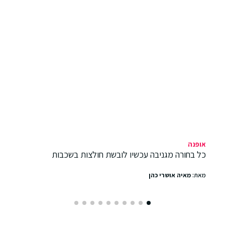
אופנה
כל בחורה מגניבה עכשיו לובשת חולצות בשכבות
מאת:
מאיה אושרי כהן