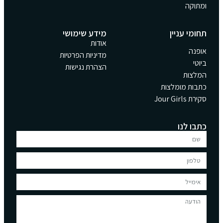
ומתוקה
תחומי עניין
מידע שימושי
אודות
אופנה
מדיניות הפרטיות
ביוטי
הצהרת נגישות
המלצות
כתבות מומלצות
סקירת Jour Girls
כתבו לנו