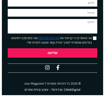
אני מאשר/ת כי קראתי את
מדיניות הפרטיות
ואני מסכים/ה לשימוש
בפרטים שמסרתי לצורך יצירת קשר ומענה לפנייה שלי.
שליחה
© 2026 כל הזכויות שמורות ל
Jour Magazine
WebDigital | וובדיגיטל – עיצוב ובניית אתרים