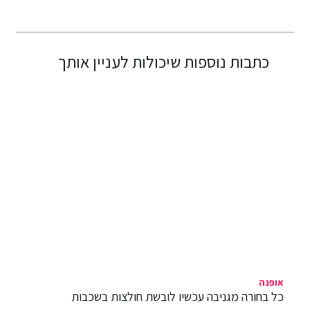
כתבות נוספות שיכולות לעניין אותך
אופנה
כל בחורה מגניבה עכשיו לובשת חולצות בשכבות