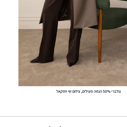
גולברי 50% הנחה מעילים, צילום שי יחזקאל