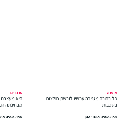
אופנה
טרנדים
כל בחורה מגניבה עכשיו לובשת חולצות
היא מעצבת 
בשכבות
מבחינתה הם
מאת:
מאיה אושרי כהן
מאת:
מאיה אוש