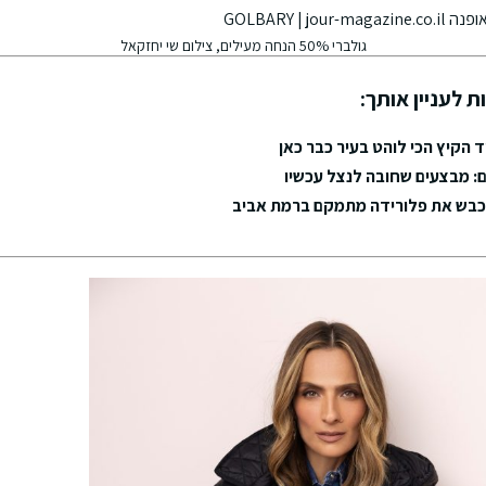
גולברי 50% הנחה מעילים, צילום שי יחזקאל
ת לעניין אותך:
ד הקיץ הכי לוהט בעיר כבר כאן
ם: מבצעים שחובה לנצל עכשיו
כבש את פלורידה מתמקם ברמת אביב