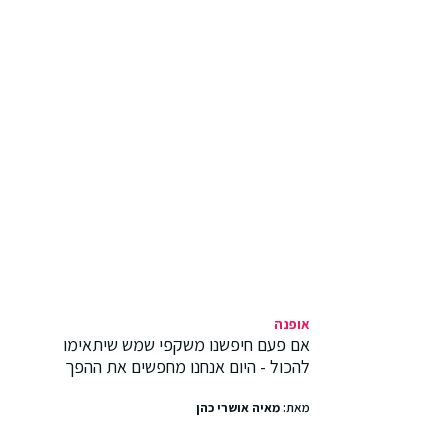
אופנה
אם פעם חיפשנו משקפי שמש שיתאימו
להכול - היום אנחנו מחפשים את ההפך
מאת:
מאיה אושרי כהן