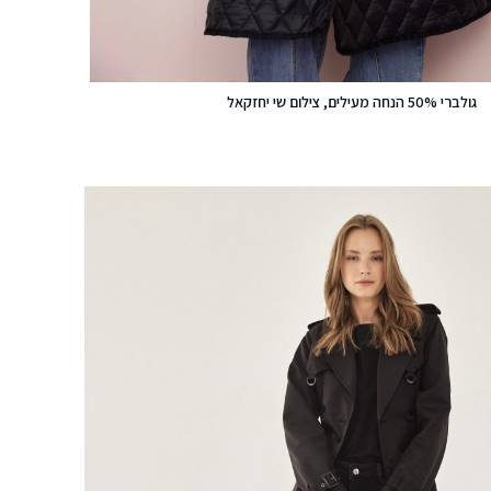
גולברי 50% הנחה מעילים, צילום שי יחזקאל