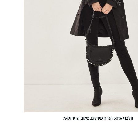
גולברי 50% הנחה מעילים, צילום שי יחזקאל