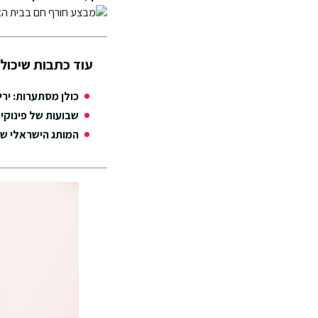
עוד כתבות שיכולו
כולן מסתערות: ירי
שבועות של פינוקי
המותג הישראלי ש