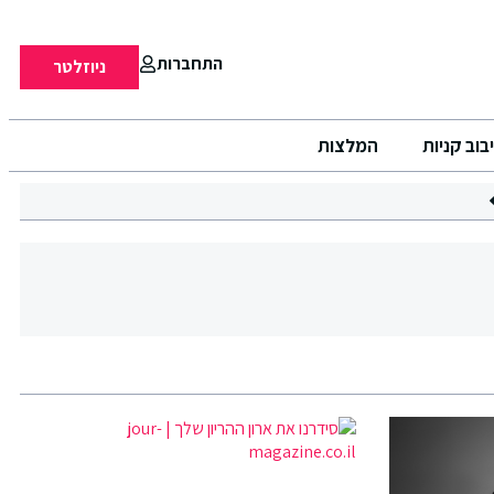
התחברות
ניוזלטר
בוב קניות
המלצות