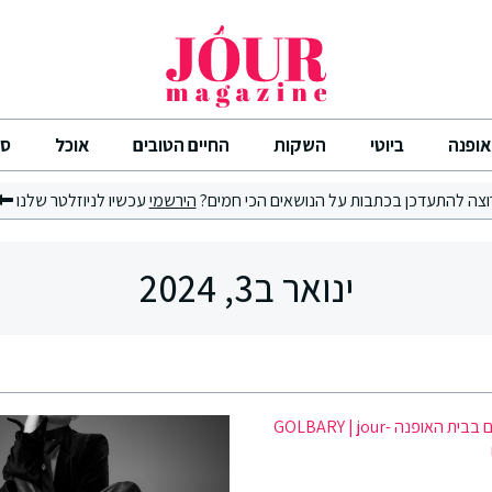
אופנה
ביוטי
השקות
החיים הטובים
אוכל
סי
וצה להתעדכן בכתבות על הנושאים הכי חמים?
הירשמי
עכשיו לניוזלטר שלנו
ינואר ב3, 2024