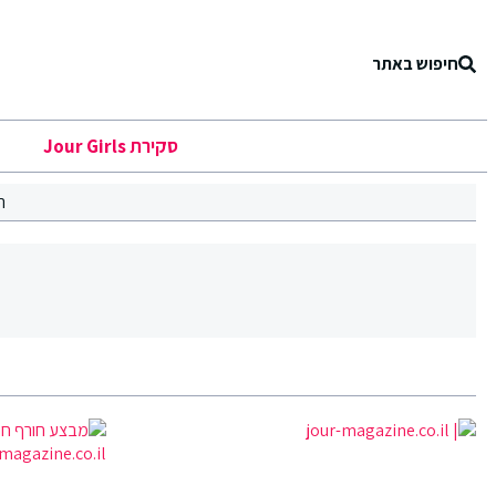
חיפוש באתר
סקירת Jour Girls
ר