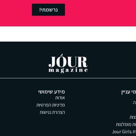
נרשמתי!
י עניין
מידע שימושי
אודות
ה
מדיניות הפרטיות
הצהרת נגישות
ות
ת מומלצות
Jour 