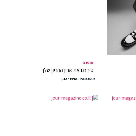
אופנה
סידרנו את ארון ההריון שלך
מאת:
מאיה אושרי כהן