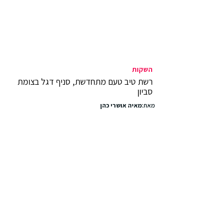
השקות
רשת טיב טעם מתחדשת, סניף דגל בצומת
סביון
מאת:
מאיה אושרי כהן