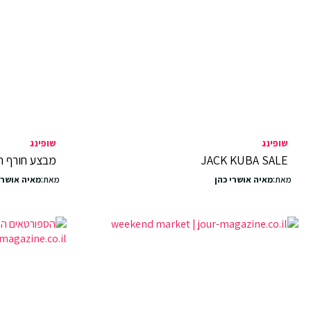
שופינג
שופינג
JACK KUBA SALE
מבצע חורף חם ב
מאת:
מאיה אושרי כהן
מאת:
מאיה אושרי