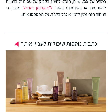
במחיר של 259 ש"ח, תוכלו להשיג בקבוק של 50 מ"ל בחנויות
ל'אוקסיטן או באינטרנט באתר
ל'אוקסיטן ישראל
. מהרו, כי
הניחוח הזה זמין לזמן מוגבל בלבד. אל תפספסו אותו.
כתבות נוספות שיכולות לעניין אותך