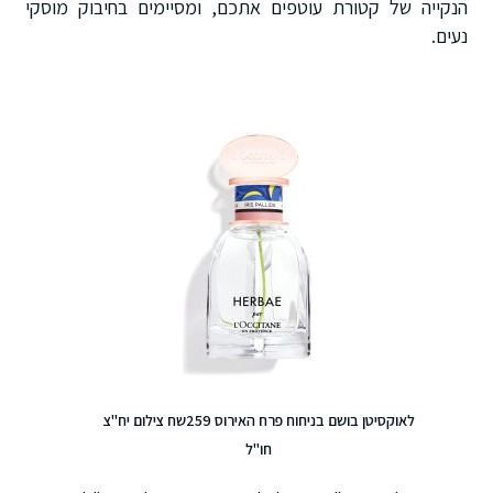
הנקייה של קטורת עוטפים אתכם, ומסיימים בחיבוק מוסקי
נעים.
לאוקסיטן בושם בניחוח פרח האירוס 259שח צילום יח"צ
חו"ל