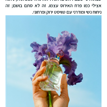
אצילי כמו פרח האירוס עצמו. זה לא סתם בושם; זה
ניחוח נשי ומודרני עם טוויסט ירוק ופרחוני.