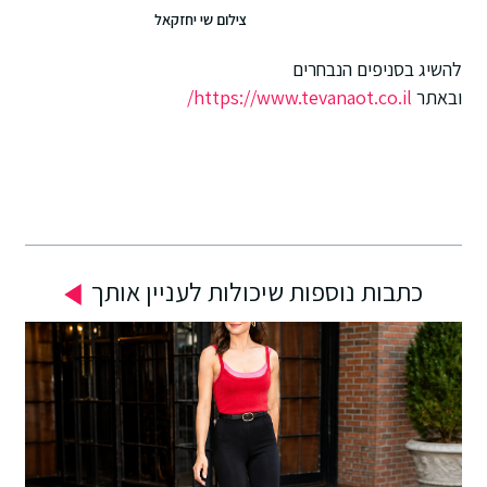
צילום שי יחזקאל
להשיג בסניפים הנבחרים
ובאתר
https://www.tevanaot.co.il/
כתבות נוספות שיכולות לעניין אותך