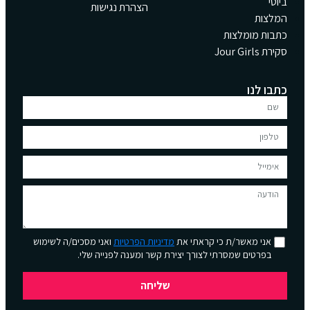
ביוטי
הצהרת נגישות
המלצות
כתבות מומלצות
סקירת Jour Girls
כתבו לנו
אני מאשר/ת כי קראתי את
מדיניות הפרטיות
ואני מסכים/ה לשימוש
בפרטים שמסרתי לצורך יצירת קשר ומענה לפנייה שלי.
שליחה