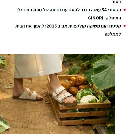
בטוב
פקטורי 54 עושה כבוד לפסח עם נחיתה של מותג הפורצלן
האיטלקי GINORI
קסטרו הום משיקה קולקציית אביב 2025: להפוך את הבית
לממלכה