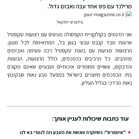
מרילנד עם פס אחד עבה ואבזם גדול.
צילום שי יחזקאל
שני הדגמים בקולקציית הקפסולה מגיעים עם רצועות טקסטיל
ארוגות מבד קנבס טבעי בגוון בז', המתאימות לכל סגנון.
הרצועות מגיעות עם בטנת טקסטיל רכה ונעימה ואבזמים
מוזהבים. כל הרכיבים בכפכפים, כולל הרצועות, הבטנות
והדבקים, עשויים מחומרים איכותיים וטבעיים שאינם מקורם
בחי. הכפכפים מיוצרים בישראל במפעל טבע נאות שבקיבוץ
נאות מרדכי בגליל העליון.
עוד כתבות שיכולות לעניין אותך:
"אימפרס": כשיוקרה פוגשת את הטבע וזה לגמרי בא לנו