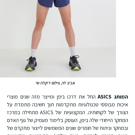
אביב לוי, צילום דיקלה שי
המותג ASICS
החל את דרכו ביפן ומייצר מזה שנים מוצרי
איכות מבוססי טכנולוגיות מתקדמות תוך חשיבה מתמדת על
הצורך של לקוחותיה. המקצועיות של ASICS מתחילה במרכז
המחקר הייחודי שלה ביפן, העוסק בלימוד מעמיק של גוף האדם
ובמחקר וניתוח של חומרים שונים המשמשים לייצור מתקדם של