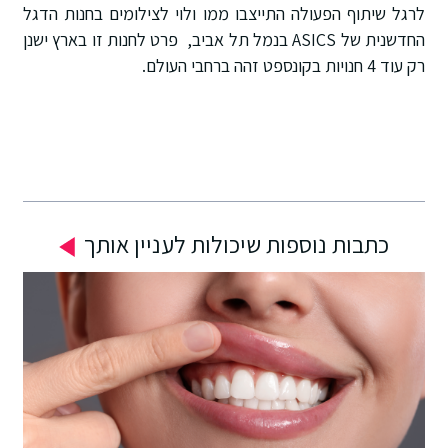
לרגל שיתוף הפעולה התייצבו ממו ולוי לצילומים בחנות הדגל
החדשנית של ASICS בנמל תל אביב, פרט לחנות זו בארץ ישנן
רק עוד 4 חנויות בקונספט זהה ברחבי העולם.
כתבות נוספות שיכולות לעניין אותך