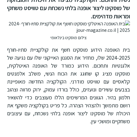
של מוסקינו ליצור אופנה בלתי נשכחת עם טוויסט משחקי
ומראות מדהימים.
צילום מוסקינו בינלאומי
בית האופנה הידוע מוסקינו חשף את קולקציית סתיו-חורף
2024-2025 שלו, מחזיר את הסגנון האייקוני שלו עם נגיעה של
אלגנטיות ותחכום. הידוע כמורד של האופנה האיטלקית,
מוסקינו מציג קו שחוגג את הכוח הנשי, משלב אלמנטים
קלאסיים עם טוויסט מודרני. הקולקציה החדשה מאופיינת
בצבעים עשירים ונועזים, כולל בורדו עמוק, ירוק מרווה וצהוב
חלמון בהיר. הגוונים המרשימים הללו מעוצבים כדי להשאיר
רושם מתמשך ולהצהיר הצהרה. כל פריט בקולקציה משקף את
היכולת של מוסקינו ליצור אופנה בלתי נשכחת, עם עיצובים
משחקיים ומושכי עין.