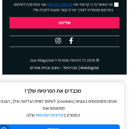
אני מאשר/ת כי קראתי את
מדיניות הפרטיות
ואני מסכים/ה לשימוש
בפרטים שמסרתי לצורך יצירת קשר ומענה לפנייה שלי.
שליחה
© 2026 כל הזכויות שמורות ל
Jour Magazine
WebDigital | וובדיגיטל – עיצוב ובניית אתרים
מכבדים את הפרטיות שלך!
אנחנו משתמשים בעוגיות (cookies) לשיפור חוויית הגלישה שלך, הצגת
מותאמות ועוד.
כמפורט ב
מדיניות הפרטיות
שלנו.