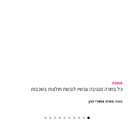
אופנה
כל בחורה מגניבה עכשיו לובשת חולצות בשכבות
מאת:
מאיה אושרי כהן