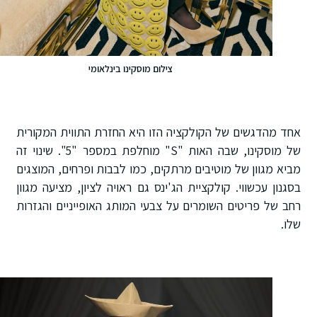
צילום מוסקינו בינלאומי
אחד מהדגשים של הקולקציה הזו היא החזרת התווית המקורית
של מוסקינו, שבה האות "S" מוחלפת במספר "5". שינוי זה
מביא מגוון של מוטיבים מרתקים, כמו לבבות ופרחים, המוצגים
בסגנון עכשווי. קולקציית הג'ינס גם ראויה לציון, מציעה מגוון
רחב של פריטים השומרים על צבעי המותג האופייניים והגזרות
שלו.