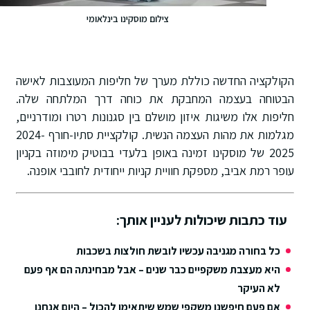
צילום מוסקינו בינלאומי
הקולקציה החדשה כוללת מערך של חליפות המעוצבות לאישה
הבטוחה בעצמה המחבקת את כוחה דרך המלתחה שלה.
חליפות אלו משיגות איזון מושלם בין סגנונות רטרו ומודרניים,
מגלמות את מהות העצמה הנשית. קולקציית סתיו-חורף 2024-
2025 של מוסקינו זמינה באופן בלעדי בבוטיק מימוזה בקניון
עופר רמת אביב, מספקת חוויית קניות ייחודית לחובבי אופנה.
עוד כתבות שיכולות לעניין אותך:
כל בחורה מגניבה עכשיו לובשת חולצות בשכבות
היא מעצבת משקפיים כבר שנים – אבל מבחינתה הם אף פעם
לא העיקר
אם פעם חיפשנו משקפי שמש שיתאימו להכול – היום אנחנו