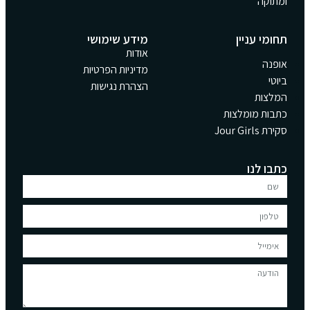
ומתוקה
תחומי עניין
מידע שימושי
אודות
אופנה
מדיניות הפרטיות
ביוטי
הצהרת נגישות
המלצות
כתבות מומלצות
סקירת Jour Girls
כתבו לנו