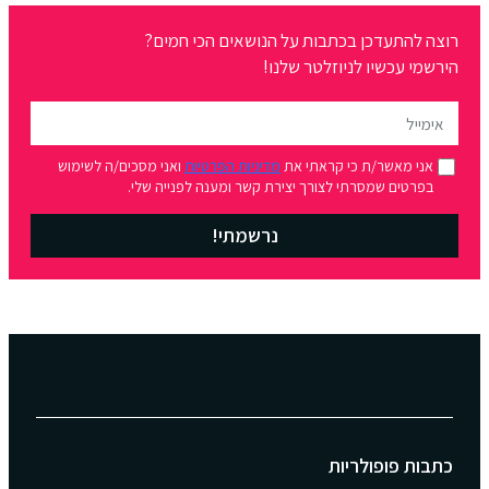
רוצה להתעדכן בכתבות על הנושאים הכי חמים?
הירשמי עכשיו לניוזלטר שלנו!
אני מאשר/ת כי קראתי את
מדיניות הפרטיות
ואני מסכים/ה לשימוש
בפרטים שמסרתי לצורך יצירת קשר ומענה לפנייה שלי.
נרשמתי!
כתבות פופולריות