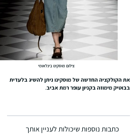
צילום מוסקינו בינלאומי
את הקולקציה החדשה של מוסקינו ניתן להשיג בלעדית
בבוטיק מימוזה בקניון עופר רמת אביב
.
כתבות נוספות שיכולות לעניין אותך