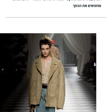
מחפשים את ההפך