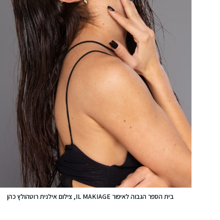
בית הספר הגבוה לאיפור IL MAKIAGE, צילום אילנית רוטהולץ כהן