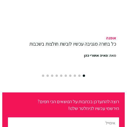
אופנה
כל בחורה מגניבה עכשיו לובשת חולצות בשכבות
מאת:
מאיה אושרי כהן
רוצה להתעדכן בכתבות על הנושאים הכי חמים?
הירשמי עכשיו לניוזלטר שלנו!