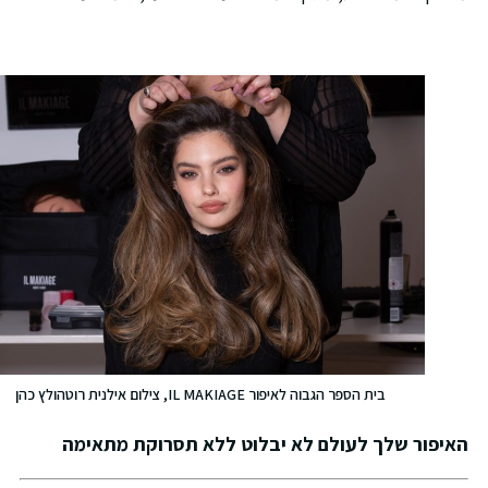
בית הספר הגבוה לאיפור IL MAKIAGE, צילום אילנית רוטהולץ כהן
איפור שלך לעולם לא יבלוט ללא תסרוקת מתאימה