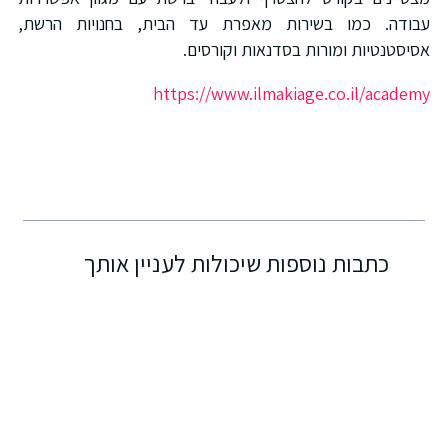
בודה. כמו בשירות מאפרת עד הבית, בחנויות הרשת,
סיסטנטיות ומורות בסדנאות וקורסים.
https://www.ilmakiage.co.il/academ
כתבות נוספות שיכולות לעניין אותך