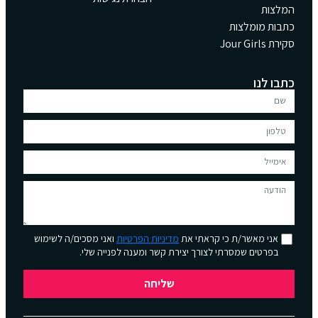
המלצות
כתבות מומלצות
סקירת Jour Girls
כתבו לנו
אני מאשר/ת כי קראתי את
מדיניות הפרטיות
ואני מסכים/ה לשימוש
בפרטים שמסרתי לצורך יצירת קשר ומענה לפנייה שלי.
שליחה