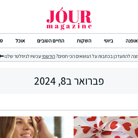
אופנה
ביוטי
השקות
החיים הטובים
אוכל
סי
וצה להתעדכן בכתבות על הנושאים הכי חמים?
הירשמי
עכשיו לניוזלטר שלנו
פברואר ב8, 2024