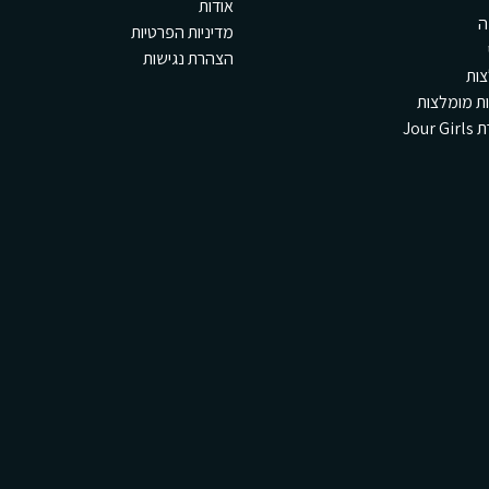
אודות
ה
מדיניות הפרטיות
הצהרת נגישות
ות
ת מומלצות
Jour 