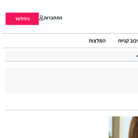
התחברות
ניוזלטר
בוב קניות
המלצות