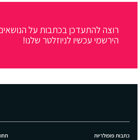
רוצה להתעדכן בכתבות על הנושאים 
הירשמי עכשיו לניוזלטר שלנו!
כתבות פופולריות
תחומ