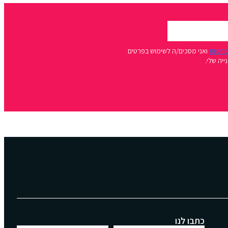
פרטיות
ואני מסכים/ה לשימוש בפרטים
יה שלי.
כתבו לנו