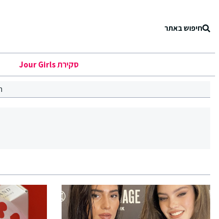
חיפוש באתר
סקירת Jour Girls
ר