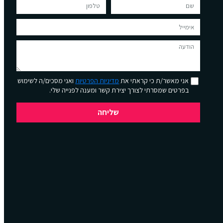
אני מאשר/ת כי קראתי את
מדיניות הפרטיות
ואני מסכים/ה לשימוש
בפרטים שמסרתי לצורך יצירת קשר ומענה לפנייה שלי.
שליחה