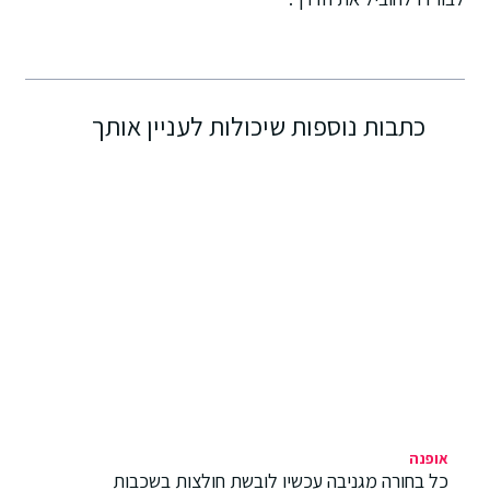
כתבות נוספות שיכולות לעניין אותך
אופנה
כל בחורה מגניבה עכשיו לובשת חולצות בשכבות