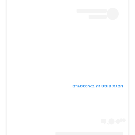
הצגת פוסט זה באינסטגרם