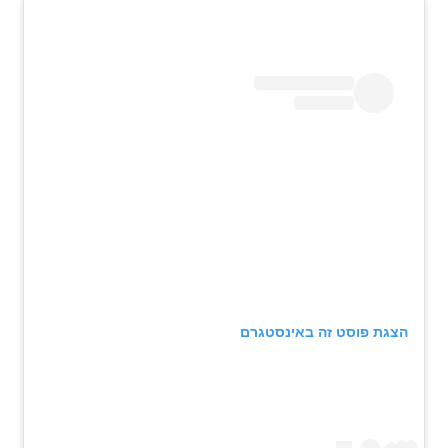
הצגת פוסט זה באינסטגרם