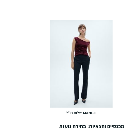
MANGO צילום חו"ל
מכנסיים וחצאיות: בחירה נועזת