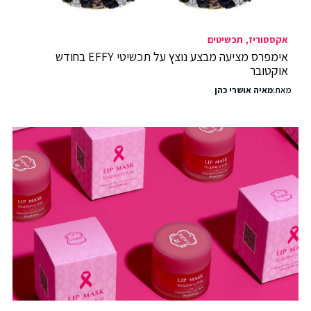
אקססוריז
תכשיטים
אימפרס מציעה מבצע נוצץ על תכשיטי EFFY בחודש
אוקטובר
מאת:
מאיה אושרי כהן