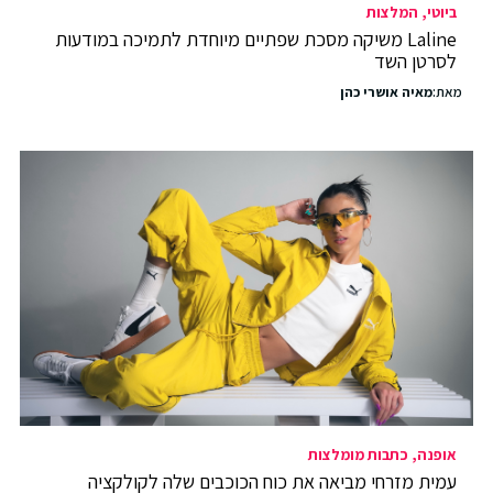
ביוטי
המלצות
Laline משיקה מסכת שפתיים מיוחדת לתמיכה במודעות
לסרטן השד
מאת:
מאיה אושרי כהן
אופנה
כתבות מומלצות
עמית מזרחי מביאה את כוח הכוכבים שלה לקולקציה