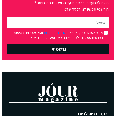
רוצה להתעדכן בכתבות על הנושאים הכי חמים?
הירשמי עכשיו לניוזלטר שלנו!
אני מאשר/ת כי קראתי את
מדיניות הפרטיות
ואני מסכים/ה לשימוש
בפרטים שמסרתי לצורך יצירת קשר ומענה לפנייה שלי.
נרשמתי!
כתבות פופולריות