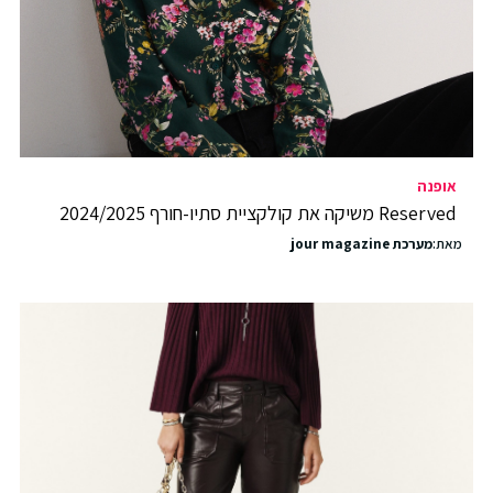
אופנה
Reserved משיקה את קולקציית סתיו-חורף 2024/2025
מאת:
מערכת jour magazine