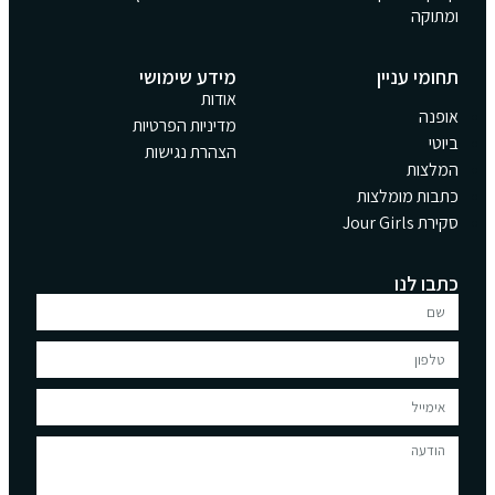
ומתוקה
תחומי עניין
מידע שימושי
אודות
אופנה
מדיניות הפרטיות
ביוטי
הצהרת נגישות
המלצות
כתבות מומלצות
סקירת Jour Girls
כתבו לנו