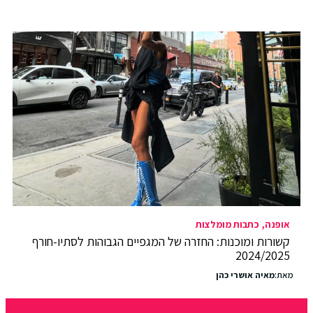
אופנה
כתבות מומלצות
קשורות ומוכנות: החזרה של המגפיים הגבוהות לסתיו-חורף
2024/2025
מאת:
מאיה אושרי כהן