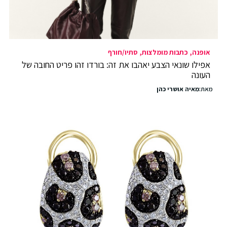
אופנה
כתבות מומלצות
סתיו/חורף
אפילו שונאי הצבע יאהבו את זה: בורדו זהו פריט החובה של
העונה
מאת:
מאיה אושרי כהן