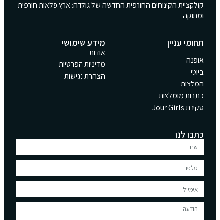
קולקציית הקינוחים החורפית החדשה של גולדה: ארץ פלאות חורפית
ומתוקה
תחומי עניין
מידע שימושי
אודות
אופנה
מדיניות הפרטיות
ביוטי
הצהרת נגישות
המלצות
כתבות מומלצות
סקירת Jour Girls
כתבו לנו