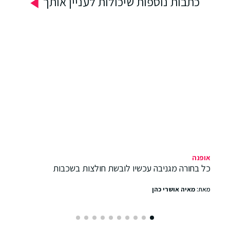
כתבות נוספות שיכולות לעניין אותך
אופנה
כל בחורה מגניבה עכשיו לובשת חולצות בשכבות
מאת:
מאיה אושרי כהן