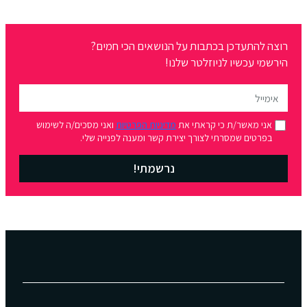
רוצה להתעדכן בכתבות על הנושאים הכי חמים?
הירשמי עכשיו לניוזלטר שלנו!
אני מאשר/ת כי קראתי את
מדיניות הפרטיות
ואני מסכים/ה לשימוש
בפרטים שמסרתי לצורך יצירת קשר ומענה לפנייה שלי.
נרשמתי!