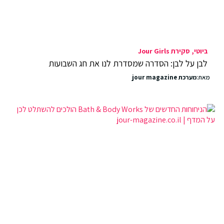
ביוטי
סקירת Jour Girls
לבן על לבן: הסדרה שמסדרת לנו את חג השבועות
מאת:
מערכת jour magazine