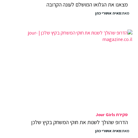
מצאנו את הגלואו המושלם לעונה הקרובה
מאת:
מאיה אושרי כהן
סקירת Jour Girls
הדרופ שהולך לשנות את חוקי המשחק בקיץ שלכן
מאת:
מאיה אושרי כהן