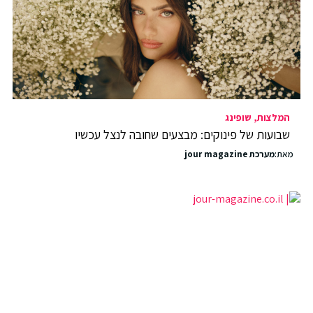
המלצות
שופינג
שבועות של פינוקים: מבצעים שחובה לנצל עכשיו
מאת:
מערכת jour magazine