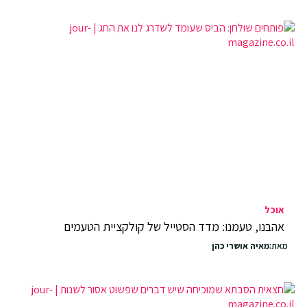
אוכל
אהבנו, טעמנו: מדד הסטייל של קולקציית הטעמים
מאת:
מאיה אושרי כהן