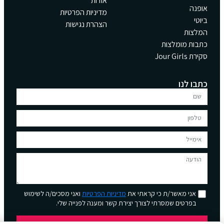
אודות
אופנה
מדיניות הפרטיות
ביוטי
הצהרת נגישות
המלצות
כתבות מומלצות
סקירת Jour Girls
כתבו לנו
אני מאשר/ת כי קראתי את
מדיניות הפרטיות
ואני מסכים/ה לשימוש
בפרטים שמסרתי לצורך יצירת קשר ומענה לפנייה שלי.