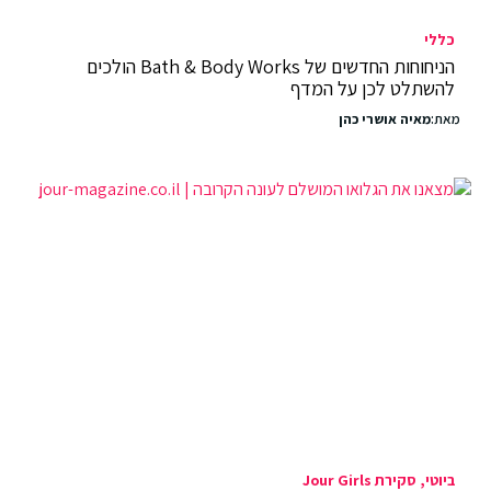
כללי
הניחוחות החדשים של Bath & Body Works הולכים
להשתלט לכן על המדף
מאת:
מאיה אושרי כהן
ביוטי
סקירת Jour Girls