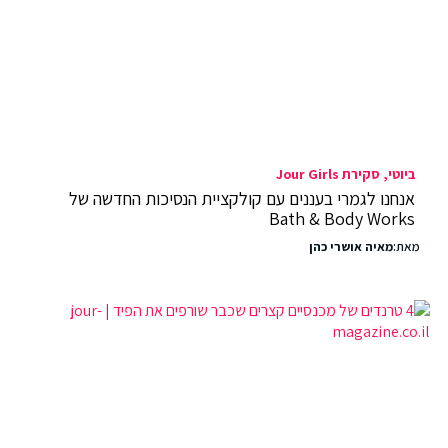
ביוטי
סקירת Jour Girls
אנחנו לגמרי בעננים עם קולקציית הנסיכות החדשה של
Bath & Body Works
מאת:
מאיה אושרי כהן