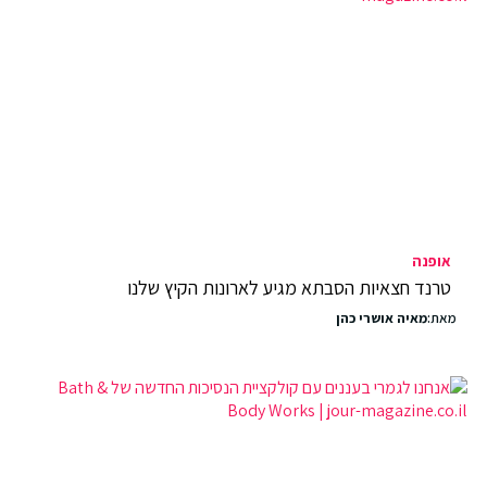
אופנה
טרנד חצאיות הסבתא מגיע לארונות הקיץ שלנו
מאת:
מאיה אושרי כהן