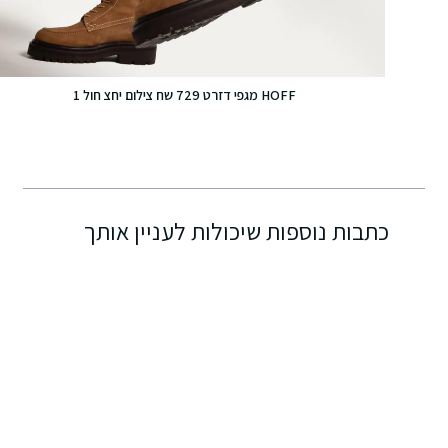
HOFF מגפי דזרט 729 שח צילום יחצ חול 1
כתבות נוספות שיכולות לעניין אותך