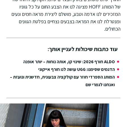
של המותג HOFF מציגה לנו את הצבע החום על כל גווניו
המזכירים לנו אדמה וטבע, מושלם ליצירת מראה חמים ונעים
ומנטרלת לנו את המראה בצבעים נצחיים בפלטת הגוונים
הכחולים.
עוד כתבות שיכולות לעניין אותך:
ALDO חורף 2026: שינוי קו, אותה נוחות – יותר אופנה
הדגמים שסימנו: UGG עושה לנו חורף אייקוני
המותג הספרדי חוזר עם קולקציה צבעונית, חדשנית ונועזת –
ואנחנו לגמרי שם