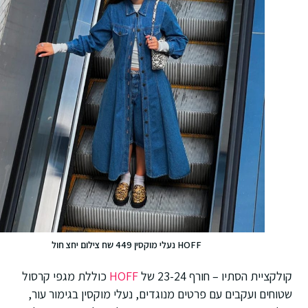
HOFF נעלי מוקסין 449 שח צילום יחצ חול
קולקציית הסתיו – חורף 23-24 של
HOFF
כוללת מגפי קרסול
שטוחים ועקבים עם פרטים מנוגדים, נעלי מוקסין בגימור עור,