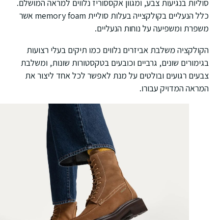
סוליות בנגיעות צבע, ומגוון אקססוריז נלווים למראה המושלם.
כלל הנעליים בקולקצייה בעלות סוליית memory foam אשר
משפרת ומשפיעה על נוחות הנעליים.
הקולקציה משלבת אביזרים נלווים כמו תיקים בעלי רצועות
בגימורים שונים, גרביים וכובעים בטקסטורות שונות, ומשלבת
צבעים רגועים ובולטים על מנת לאפשר לכל אחד ליצור את
המראה המדויק עבורו.