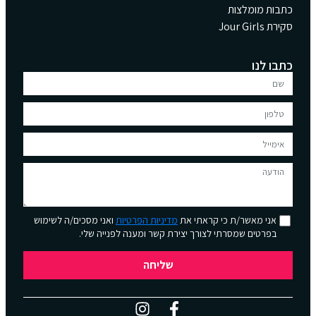
כתבות מומלצות
סקירת Jour Girls
כתבו לנו
אני מאשר/ת כי קראתי את
מדיניות הפרטיות
ואני מסכים/ה לשימוש
בפרטים שמסרתי לצורך יצירת קשר ומענה לפנייה שלי.
שליחה