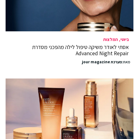
ביוטי
המלצות
אסתי לאודר משיקה טיפול לילה מהפכני מסדרת
Advanced Night Repair
מאת:
מערכת jour magazine