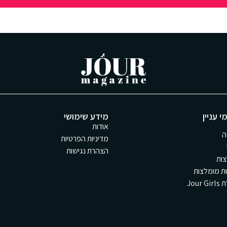
י עניין
מידע שימושי
אודות
ה
מדיניות הפרטיות
הצהרת נגישות
ות
ת מומלצות
Jour 