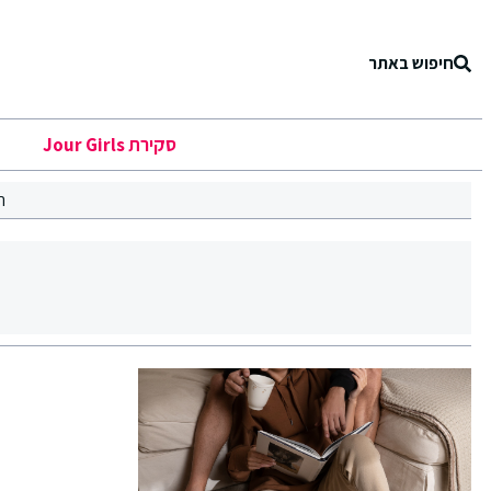
חיפוש באתר
סקירת Jour Girls
ר