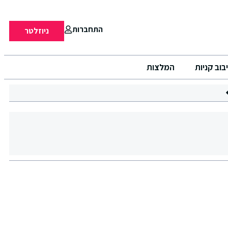
התחברות
ניוזלטר
בוב קניות
המלצות