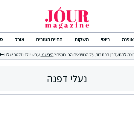
אופנה
ביוטי
השקות
החיים הטובים
אוכל
סי
וצה להתעדכן בכתבות על הנושאים הכי חמים?
הירשמי
עכשיו לניוזלטר שלנו
נעלי דפנה