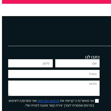
כתבו לנו
אני מאשר/ת כי קראתי את
מדיניות הפרטיות
ואני מסכים/ה לשימוש
בפרטים שמסרתי לצורך יצירת קשר ומענה לפנייה שלי.