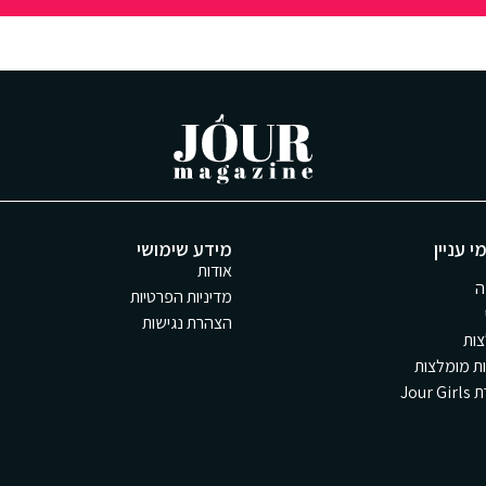
י עניין
מידע שימושי
אודות
ה
מדיניות הפרטיות
הצהרת נגישות
ות
ת מומלצות
Jour 