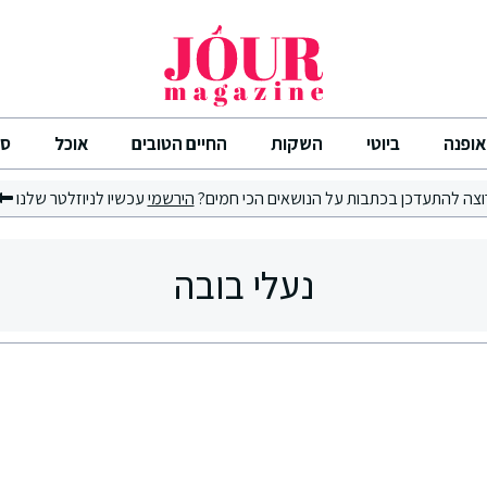
אופנה
ביוטי
השקות
החיים הטובים
אוכל
סי
וצה להתעדכן בכתבות על הנושאים הכי חמים?
הירשמי
עכשיו לניוזלטר שלנו
נעלי בובה