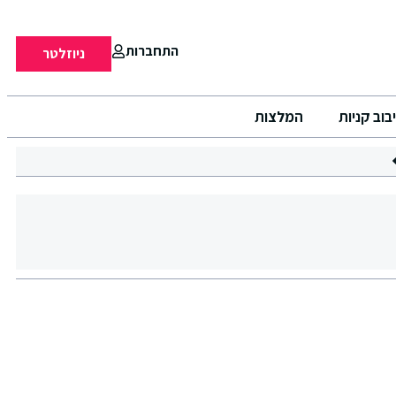
התחברות
ניוזלטר
בוב קניות
המלצות