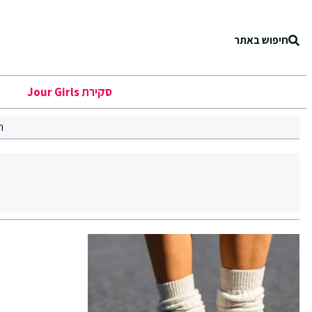
חיפוש באתר
סקירת Jour Girls
ר