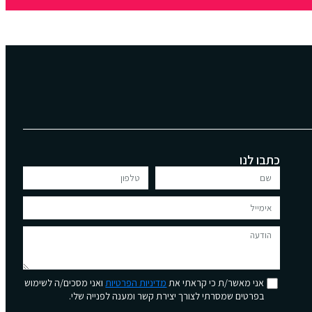
כתבו לנו
אני מאשר/ת כי קראתי את
מדיניות הפרטיות
ואני מסכים/ה לשימוש
בפרטים שמסרתי לצורך יצירת קשר ומענה לפנייה שלי.