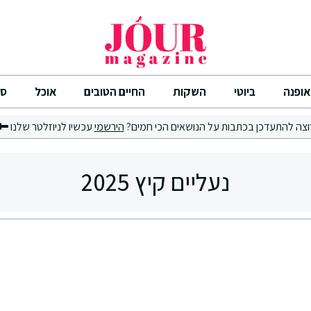
אופנה
ביוטי
השקות
החיים הטובים
אוכל
סי
וצה להתעדכן בכתבות על הנושאים הכי חמים?
הירשמי
עכשיו לניוזלטר שלנו
נעליים קיץ 2025