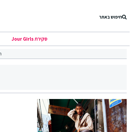
חיפוש באתר
סקירת Jour Girls
ר