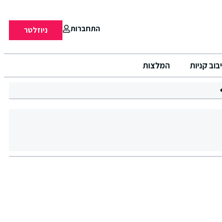
התחברות
ניוזלטר
בוב קניות
המלצות