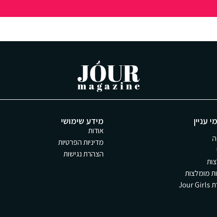
י עניין
מידע שימושי
אודות
ה
מדיניות הפרטיות
הצהרת נגישות
ות
ת מומלצות
Jour 