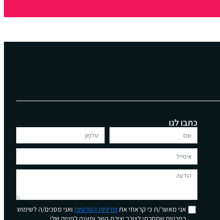
כתבו לנו
אני מאשר/ת כי קראתי את
מדיניות הפרטיות
ואני מסכים/ה לשימוש
בפרטים שמסרתי לצורך יצירת קשר ומענה לפנייה שלי.