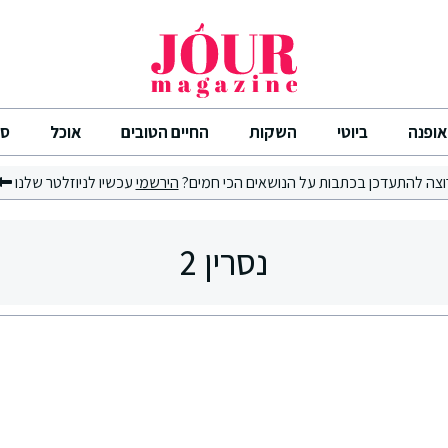
אופנה
ביוטי
השקות
החיים הטובים
אוכל
סי
וצה להתעדכן בכתבות על הנושאים הכי חמים?
הירשמי
עכשיו לניוזלטר שלנו
נסרין 2