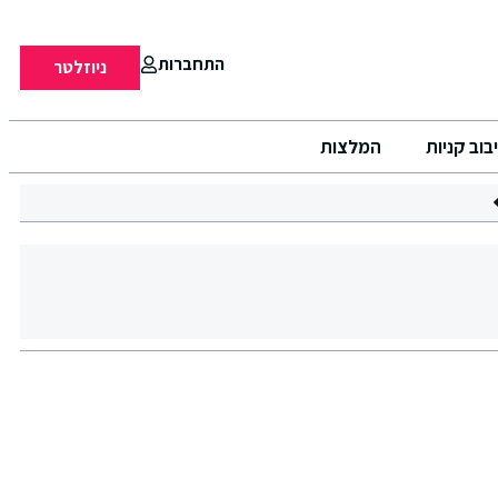
התחברות
ניוזלטר
בוב קניות
המלצות