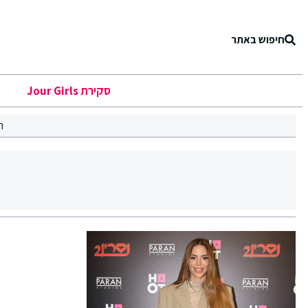
חיפוש באתר
סקירת Jour Girls
ר