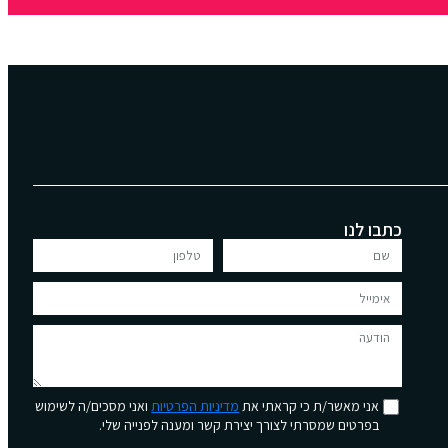
כתבו לנו
אני מאשר/ת כי קראתי את
מדיניות הפרטיות
ואני מסכים/ה לשימוש
בפרטים שמסרתי לצורך יצירת קשר ומענה לפנייה שלי.