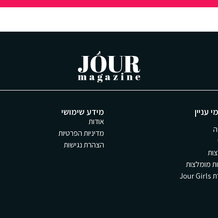
י עניין
מידע שימושי
אודות
ה
מדיניות הפרטיות
הצהרת נגישות
ות
ת מומלצות
Jour 