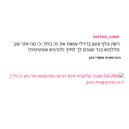
אופנה
המלצות
רשת גולף ונטע ברזילי עושות את זה ביחד: כי מה יותר טוב
מללבוש בגד שגורם לך לחייך ולהרגיש אופטימית?
מאת:
מאיה אושרי כהן