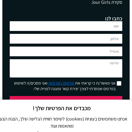
סקירת Jour Girls
כתבו לנו
אני מאשר/ת כי קראתי את
מדיניות הפרטיות
ואני מסכים/ה לשימוש
בפרטים שמסרתי לצורך יצירת קשר ומענה לפנייה שלי.
שליחה
מכבדים את הפרטיות שלך!
אנחנו משתמשים בעוגיות (cookies) לשיפור חוויית הגלישה שלך, הצגת הצ
מותאמות ועוד.