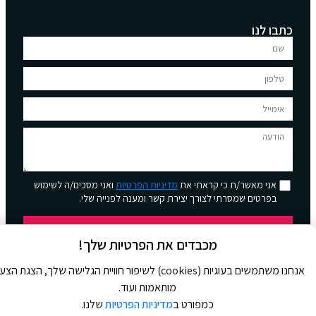
כתבו לנו
אני מאשר/ת כי קראתי את
מדיניות הפרטיות
ואני מסכים/ה לשימוש
בפרטים שמסרתי לצורך יצירת קשר ומענה לפנייה שלי.
שליחה
מכבדים את הפרטיות שלך!
אנחנו משתמשים בעוגיות (cookies) לשיפור חוויית הגלישה שלך, הצגת הצ
מותאמות ועוד.
כמפורט ב
מדיניות הפרטיות
שלנו.