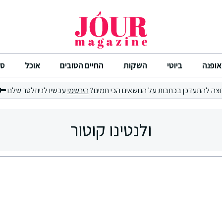
אופנה
ביוטי
השקות
החיים הטובים
אוכל
סי
וצה להתעדכן בכתבות על הנושאים הכי חמים?
הירשמי
עכשיו לניוזלטר שלנו
ולנטינו קוטור