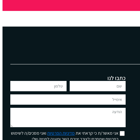
כתבו לנו
אני מאשר/ת כי קראתי את
מדיניות הפרטיות
ואני מסכים/ה לשימוש
בפרטים שמסרתי לצורך יצירת קשר ומענה לפנייה שלי.