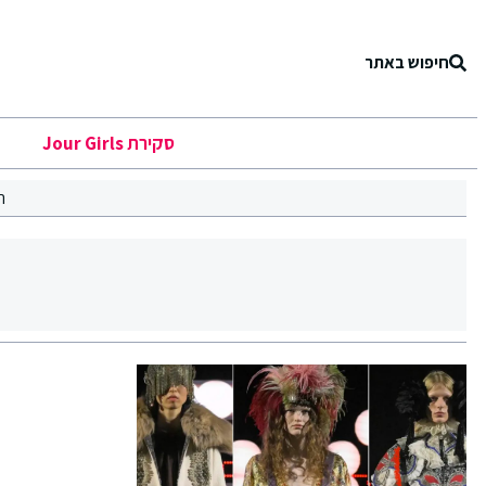
חיפוש באתר
סקירת Jour Girls
ר