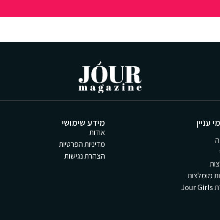
י עניין
מידע שימושי
אודות
ה
מדיניות הפרטיות
הצהרת נגישות
ות
ת מומלצות
Jour 