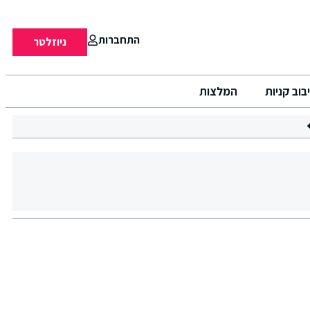
התחברות
ניוזלטר
בוב קניות
המלצות