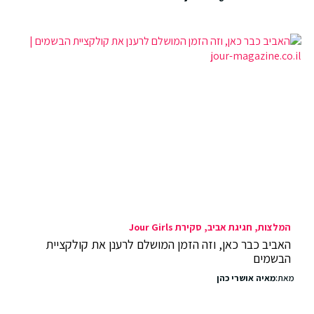
המלצות
חגיגת אביב
סקירת Jour Girls
האביב כבר כאן, וזה הזמן המושלם לרענן את קולקציית
הבשמים
מאת:
מאיה אושרי כהן