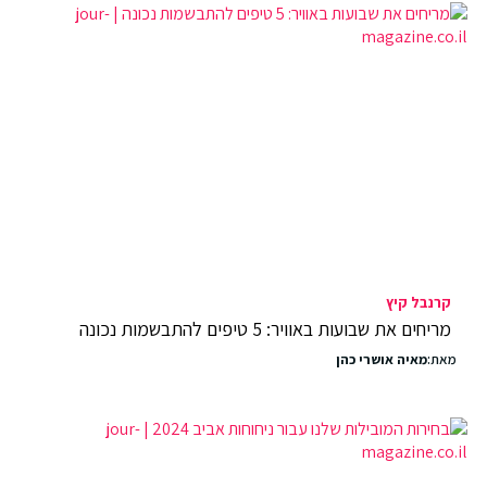
קרנבל קיץ
מריחים את שבועות באוויר: 5 טיפים להתבשמות נכונה
מאת:
מאיה אושרי כהן