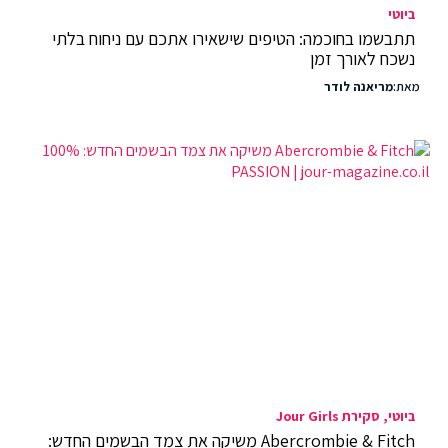
ביוטי
תתבשמו בחוכמה: הטיפים שישאירו אתכם עם ניחוח בלתי
נשכח לאורך זמן
מאת:
מריאנה לודר
ביוטי
סקירת Jour Girls
Abercrombie & Fitch משיקה את צמד הבשמים החדש: