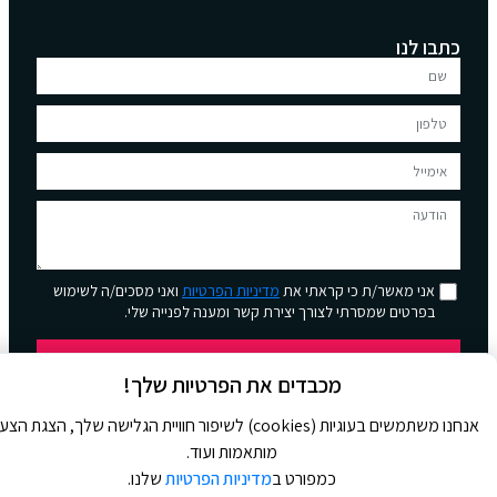
כתבו לנו
אני מאשר/ת כי קראתי את
מדיניות הפרטיות
ואני מסכים/ה לשימוש
בפרטים שמסרתי לצורך יצירת קשר ומענה לפנייה שלי.
שליחה
מכבדים את הפרטיות שלך!
אנחנו משתמשים בעוגיות (cookies) לשיפור חוויית הגלישה שלך, הצגת הצ
מותאמות ועוד.
כמפורט ב
מדיניות הפרטיות
שלנו.