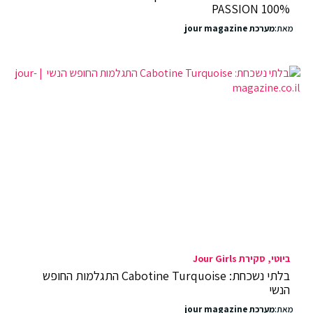
100% PASSION
מאת:
מערכת jour magazine
ביוטי
סקירת Jour Girls
בלתי נשכחת: Cabotine Turquoise התגלמות החופש
הנשי
מאת:
מערכת jour magazine