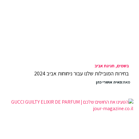
בשמים
חגיגת אביב
בחירות המובילות שלנו עבור ניחוחות אביב 2024
מאת:
מאיה אושרי כהן