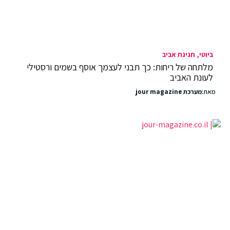
ביוטי
חגיגת אביב
מלתחה של ריחות: כך תבני לעצמך אוסף בשמים ורסטילי
לעונת האביב
מאת:
מערכת jour magazine