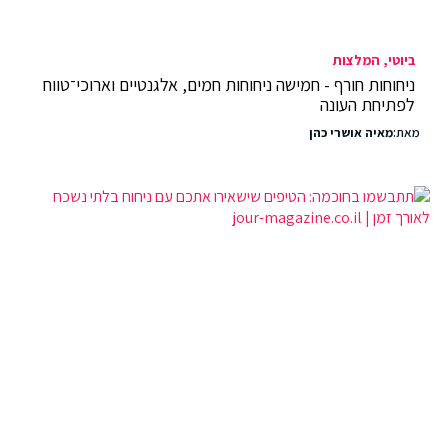
ביוטי
המלצות
ניחוחות חורף - חמישה ניחוחות חמים, אלגנטיים וארוכי־טווח
לפתיחת העונה
מאת:
מאיה אושרי כהן