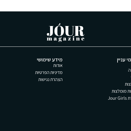
י עניין
מידע שימושי
אודות
ה
מדיניות הפרטיות
הצהרת נגישות
ות
ת מומלצות
Jour 