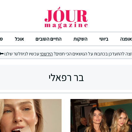
אופנה
ביוטי
השקות
החיים הטובים
אוכל
סי
וצה להתעדכן בכתבות על הנושאים הכי חמים?
הירשמי
עכשיו לניוזלטר שלנו
בר רפאלי