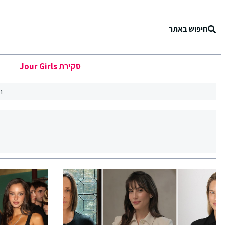
חיפוש באתר
סקירת Jour Girls
ר