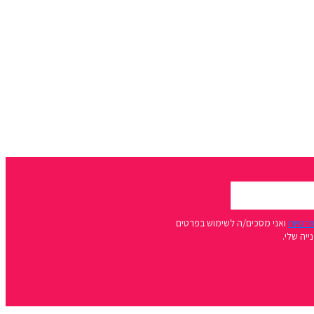
פרטיות
ואני מסכים/ה לשימוש בפרטים
יה שלי.