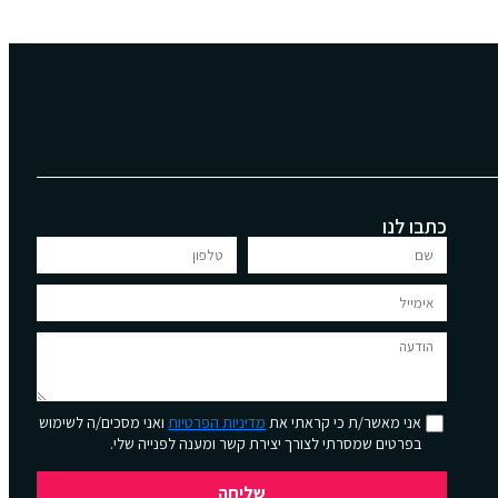
כתבו לנו
אני מאשר/ת כי קראתי את
מדיניות הפרטיות
ואני מסכים/ה לשימוש
בפרטים שמסרתי לצורך יצירת קשר ומענה לפנייה שלי.
שליחה