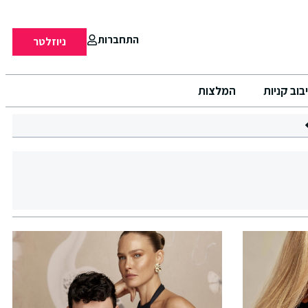
התחברות
ניוזלטר
בוב קניות
המלצות