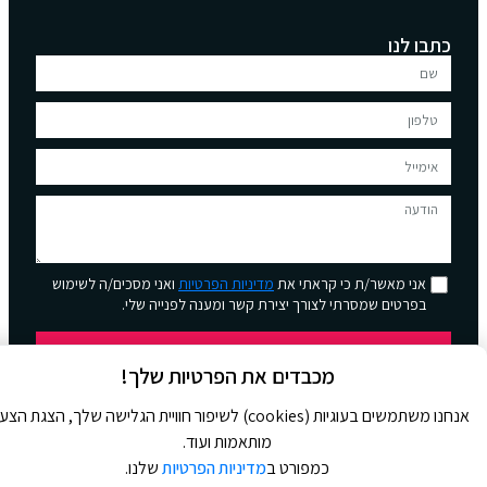
כתבו לנו
אני מאשר/ת כי קראתי את
מדיניות הפרטיות
ואני מסכים/ה לשימוש
בפרטים שמסרתי לצורך יצירת קשר ומענה לפנייה שלי.
שליחה
מכבדים את הפרטיות שלך!
אנחנו משתמשים בעוגיות (cookies) לשיפור חוויית הגלישה שלך, הצגת הצ
מותאמות ועוד.
כמפורט ב
מדיניות הפרטיות
שלנו.