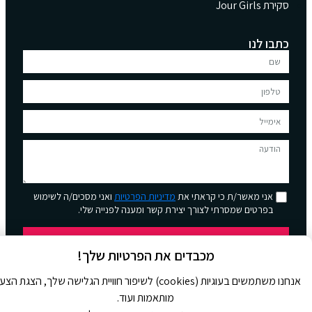
סקירת Jour Girls
כתבו לנו
אני מאשר/ת כי קראתי את
מדיניות הפרטיות
ואני מסכים/ה לשימוש
בפרטים שמסרתי לצורך יצירת קשר ומענה לפנייה שלי.
שליחה
מכבדים את הפרטיות שלך!
אנחנו משתמשים בעוגיות (cookies) לשיפור חוויית הגלישה שלך, הצגת הצ
מותאמות ועוד.