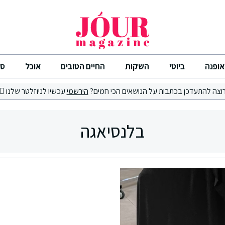
אופנה
ביוטי
השקות
החיים הטובים
אוכל
סי
וצה להתעדכן בכתבות על הנושאים הכי חמים?
הירשמי
עכשיו לניוזלטר שלנו
בלנסיאגה