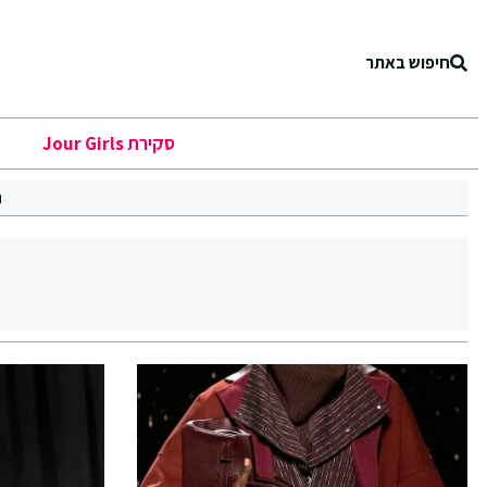
חיפוש באתר
סקירת Jour Girls
ר