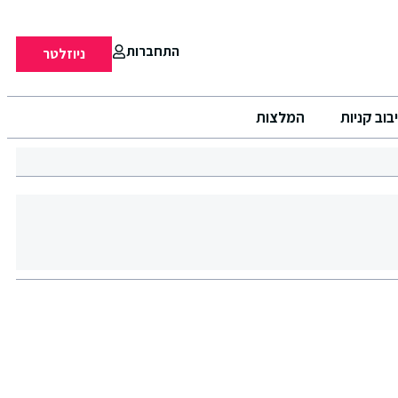
התחברות
ניוזלטר
בוב קניות
המלצות