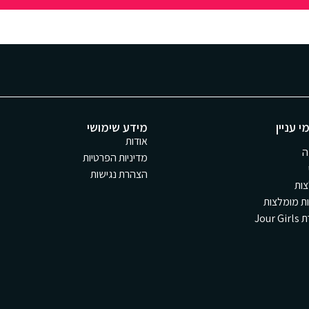
י עניין
מידע שימושי
אודות
ה
מדיניות הפרטיות
הצהרת נגישות
ות
ת מומלצות
Jour 