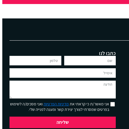
כתבו לנו
אני מאשר/ת כי קראתי את
מדיניות הפרטיות
ואני מסכים/ה לשימוש
בפרטים שמסרתי לצורך יצירת קשר ומענה לפנייה שלי.
שליחה