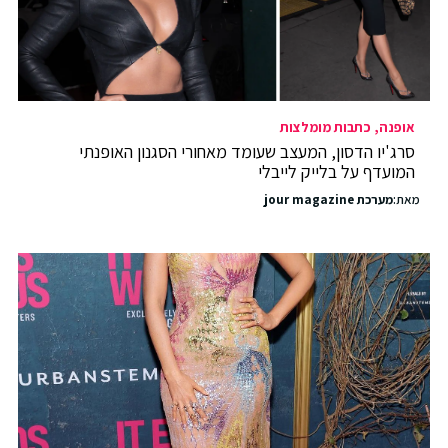
אופנה
כתבות מומלצות
סרג'יו הדסון, המעצב שעומד מאחורי הסגנון האופנתי
המועדף על בלייק לייבלי
מאת:
מערכת jour magazine