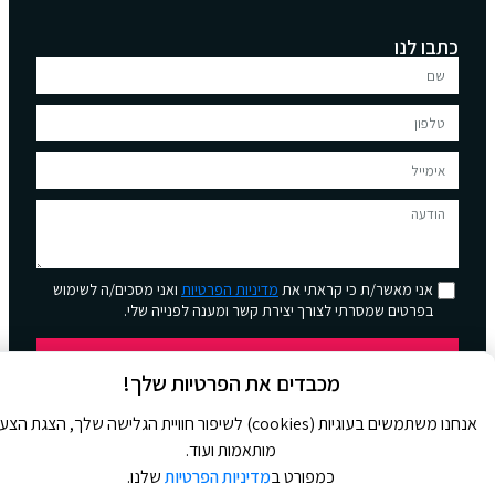
כתבו לנו
אני מאשר/ת כי קראתי את
מדיניות הפרטיות
ואני מסכים/ה לשימוש
בפרטים שמסרתי לצורך יצירת קשר ומענה לפנייה שלי.
שליחה
מכבדים את הפרטיות שלך!
אנחנו משתמשים בעוגיות (cookies) לשיפור חוויית הגלישה שלך, הצגת הצ
מותאמות ועוד.
כמפורט ב
מדיניות הפרטיות
שלנו.