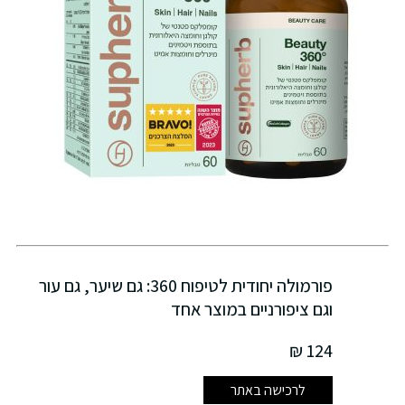
פורמולה יחודית לטיפוח 360: גם שיער, גם עור
וגם ציפורניים במוצר אחד
124 ₪
לרכישה באתר