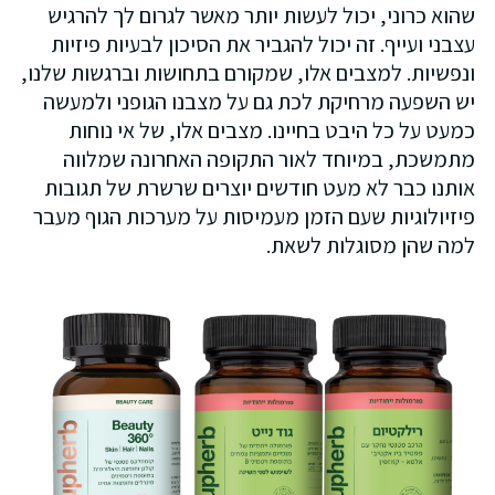
שהוא כרוני, יכול לעשות יותר מאשר לגרום לך להרגיש
עצבני ועייף. זה יכול להגביר את הסיכון לבעיות פיזיות
ונפשיות. למצבים אלו, שמקורם בתחושות וברגשות שלנו,
יש השפעה מרחיקת לכת גם על מצבנו הגופני ולמעשה
כמעט על כל היבט בחיינו. מצבים אלו, של אי נוחות
מתמשכת, במיוחד לאור התקופה האחרונה שמלווה
אותנו כבר לא מעט חודשים יוצרים שרשרת של תגובות
פיזיולוגיות שעם הזמן מעמיסות על מערכות הגוף מעבר
למה שהן מסוגלות לשאת.