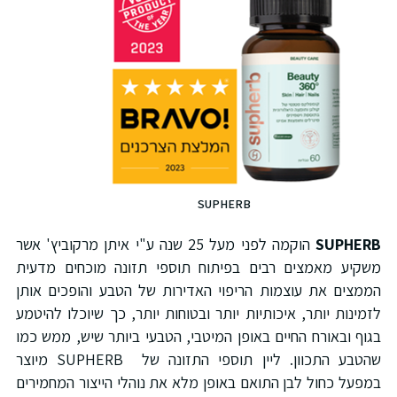
SUPHERB
SUPHERB
הוקמה לפני מעל 25 שנה ע"י איתן מרקוביץ' אשר
משקיע מאמצים רבים בפיתוח תוספי תזונה מוכחים מדעית
הממצים את עוצמות הריפוי האדירות של הטבע והופכים אותן
לזמינות יותר, איכותיות יותר ובטוחות יותר, כך שיוכלו להיטמע
בגוף ובאורח החיים באופן המיטבי, הטבעי ביותר שיש, ממש כמו
שהטבע התכוון. ליין תוספי התזונה של SUPHERB מיוצר
במפעל כחול לבן התואם באופן מלא את נוהלי הייצור המחמירים