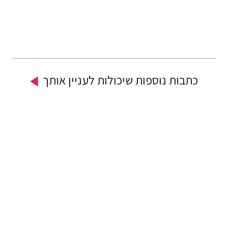
כתבות נוספות שיכולות לעניין אותך