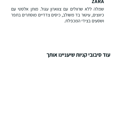
ZARA
שמלה ללא שרוולים עם צווארון עגול. מותן אלסטי עם
כיווצים, עיטור בד משולב, כיסים צדדיים מוסתרים בתפר
ושסעים בצידי המכפלת.
עוד סיבובי קניות שיעניינו אותך