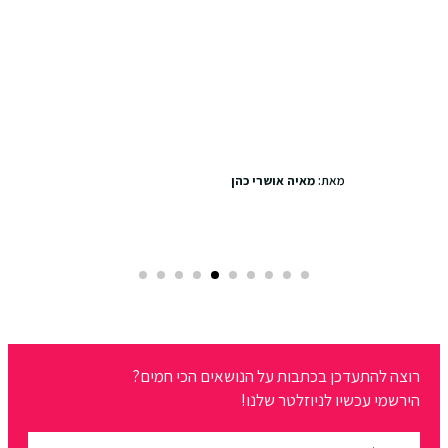
סיבוב שופינג מהסרטים
מאת:
מאיה אושרי כהן
רוצה להתעדכן בכתבות על הנושאים הכי חמים?
הירשמי עכשיו לניוזלטר שלנו!