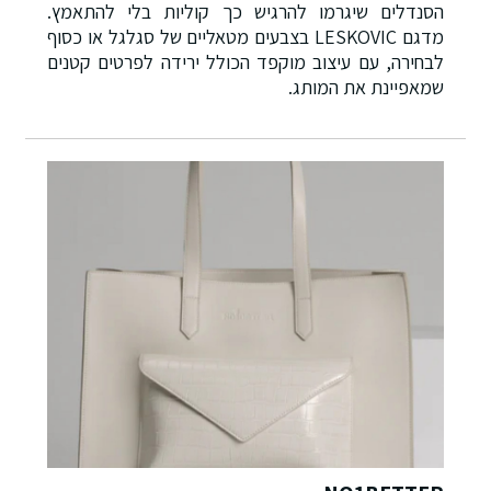
הסנדלים שיגרמו להרגיש כך קוליות בלי להתאמץ.
מדגם
LESKOVIC
בצבעים מטאליים של סגלגל או כסוף
לבחירה, עם עיצוב מוקפד הכולל ירידה לפרטים קטנים
שמאפיינת את המותג.