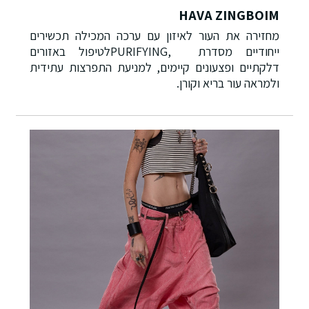
HAVA ZINGBOIM
מחזירה את העור לאיזון עם ערכה המכילה תכשירים
ייחודיים מסדרת
PURIFYING,
לטיפול באזורים
דלקתיים ופצעונים קיימים, למניעת התפרצות עתידית
ולמראה עור בריא וקורן.