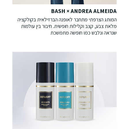
BASH × ANDREA ALMEIDA
המותג הצרפתי מתחבר לאופנה הברזילאית בקולקציה
מלאת צבע, קצב וקלילות חופשית. חיבור בין עולמות
שנראה ונלבש כמו חופשה מתמשכת