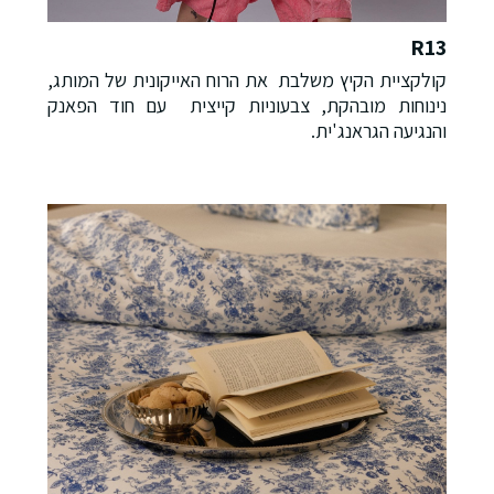
R13
קולקציית הקיץ משלבת את הרוח האייקונית של המותג,
נינוחות מובהקת, צבעוניות קייצית עם חוד הפאנק
והנגיעה הגראנג'ית.