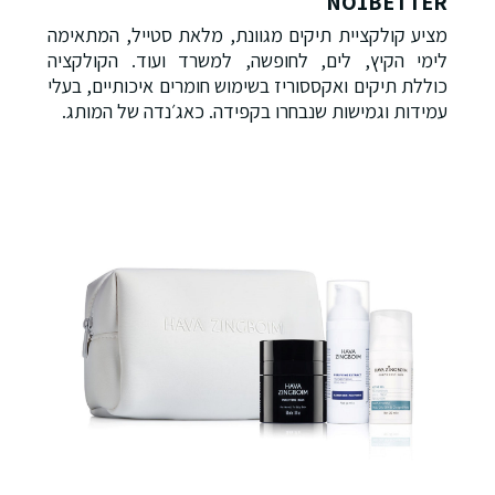
NO1BETTER
מציע קולקציית תיקים מגוונת, מלאת סטייל, המתאימה
לימי הקיץ, לים, לחופשה, למשרד ועוד. הקולקציה
כוללת תיקים ואקססוריז בשימוש חומרים איכותיים, בעלי
עמידות וגמישות שנבחרו בקפידה. כאג׳נדה של המותג.