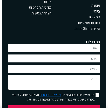
אודות
אופנה
מדיניות הפרטיות
ביוטי
הצהרת נגישות
המלצות
כתבות מומלצות
סקירת Jour Girls
כתבו לנו
אני מאשר/ת כי קראתי את
מדיניות הפרטיות
ואני מסכים/ה לשימוש
בפרטים שמסרתי לצורך יצירת קשר ומענה לפנייה שלי.