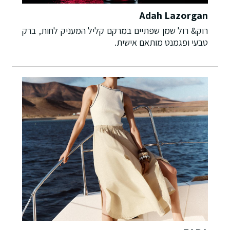
Adah Lazorgan
רוק& רול שמן שפתיים במרקם קליל המעניק לחות, ברק
טבעי ופגמנט מותאם אישית.