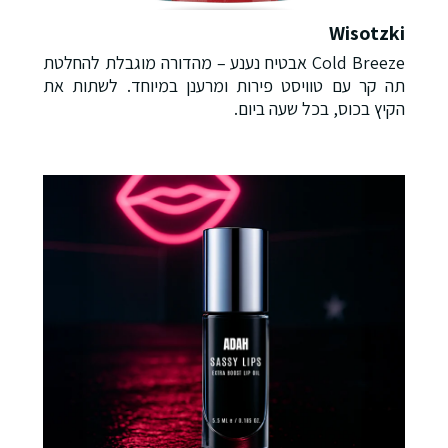
Wisotzki
Cold Breeze אבטיח נענע – מהדורה מוגבלת להחלטת
תה קר עם טוויסט פירות ומרענן במיוחד. לשתות את
הקיץ בכוס, בכל שעה ביום.