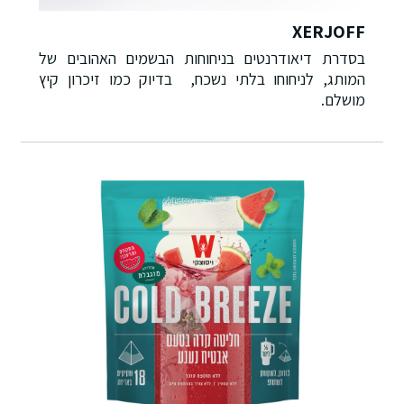
XERJOFF
בסדרת דיאודרנטים בניחוחות הבשמים האהובים של
המותג, לניחוחו בלתי נשכח, בדיוק כמו זיכרון קיץ
מושלם.