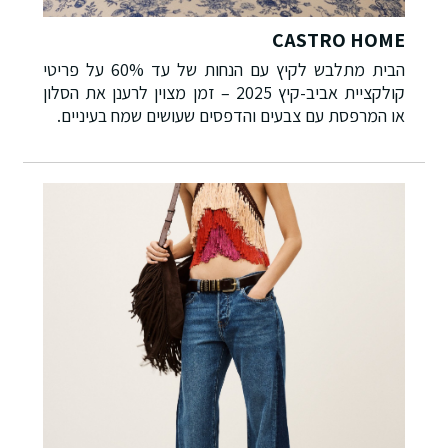
CASTRO HOME
הבית מתלבש לקיץ עם הנחות של עד 60% על פריטי
קולקציית אביב-קיץ 2025 – זמן מצוין לרענן את הסלון
או המרפסת עם צבעים והדפסים שעושים שמח בעיניים.