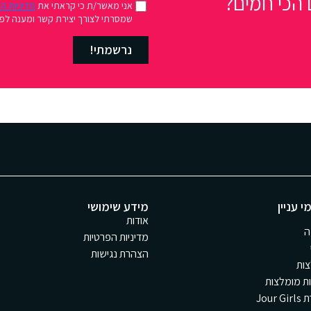
הכי חמים?
אני מאשר/ת כי קראתי את
מדיניות ה
שמסרתי לצורך יצירת קשר ומענה לפני
נרשמתי!
י עניין
מידע שימושי
אודות
ה
מדיניות הפרטיות
הצהרת נגישות
ות
ת מומלצות
Jour 