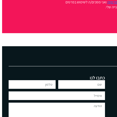
פרטיות
ואני מסכים/ה לשימוש בפרטים
יה שלי.
כתבו לנו