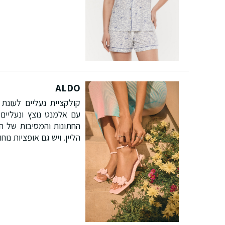
ALDO
קולקציית נעליים לעונת 
עם אלמנט נוצץ ונעליים
החתונות והמסיבות של הק
הליין. ויש גם אופציות נו