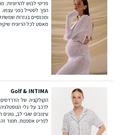
פריטי לבוש להריוניות. מ
הפך לסטייל בפני עצמו. ש
ומכנסיים בגזרות שמשתלבו
מאסט לכל הריונית שיקית
Golf & INTIMA
הקולקציה של הדרדסים. 
לרכב על גלי הנוסטלגיה 
עיצובים שובי לב, גוונים 
לפריט אספנות. חמוד זה 