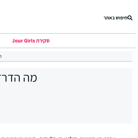
חיפוש באתר
סקירת Jour Girls
ר