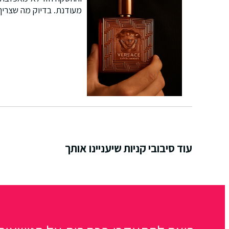
מעודנת. בדיוק מה שצריך 
עוד סיבובי קניות שיעניינו אותך