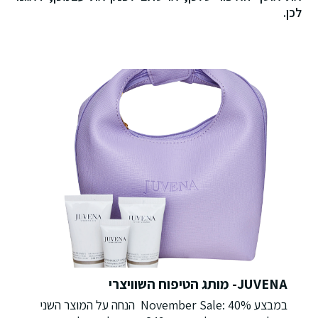
לכן.
JUVENA- מותג הטיפוח השוויצרי
במבצע November Sale: 40% הנחה על המוצר השני