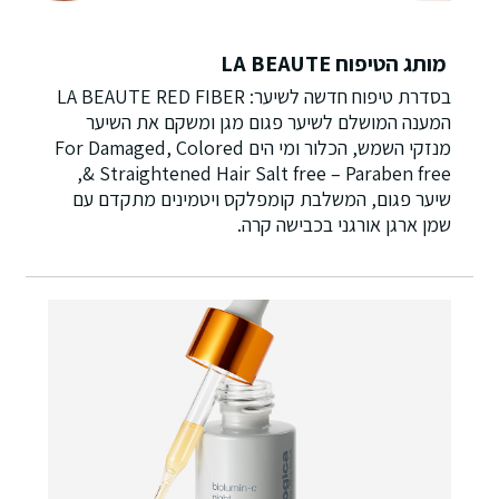
מותג הטיפוח LA BEAUTE
בסדרת טיפוח חדשה לשיער: LA BEAUTE RED FIBER
המענה המושלם לשיער פגום מגן ומשקם את השיער
מנזקי השמש, הכלור ומי הים For Damaged, Colored
& Straightened Hair Salt free – Paraben free,
שיער פגום, המשלבת קומפלקס ויטמינים מתקדם עם
שמן ארגן אורגני בכבישה קרה.