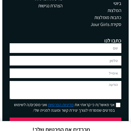
ביוטי
הצהרת נגישות
המלצות
כתבות מומלצות
סקירת Jour Girls
כתבו לנו
אני מאשר/ת כי קראתי את
מדיניות הפרטיות
ואני מסכים/ה לשימוש
בפרטים שמסרתי לצורך יצירת קשר ומענה לפנייה שלי.
שליחה
מכבדים את הפרטיות שלך!