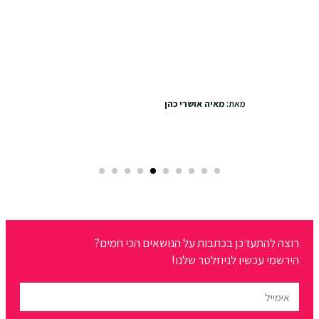
סיבוב שופינג מהסרטים
מאת:
מאיה אושרי כהן
רוצה להתעדכן בכתבות על הנושאים הכי חמים?
הירשמי עכשיו לניוזלטר שלנו!