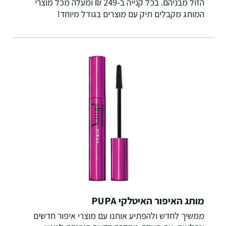
הזול מבניהם. בכל קנייה ב-249 ₪ ומעלה מכל מוצרי
המותג מקבלים תיק עם מוצרים בגודל מיוחד!
מותג האיפור האיטלקי PUPA
ממשיך לחדש ולהפתיע אותנו עם מוצרי איפור חדשים