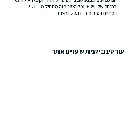
בהנחה של 60%! וכל הטוב הזה מתחיל מ- 19/11
ויסתיים ויסתיים ב- 23.11 בחצות.
עוד סיבובי קניות שיעניינו אותך