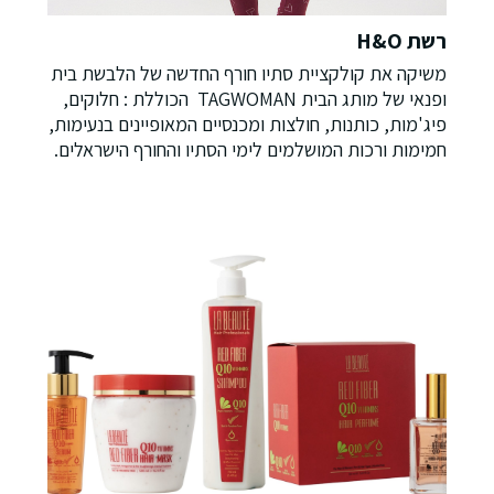
רשת H&O
משיקה את קולקציית סתיו חורף החדשה של הלבשת בית
ופנאי של מותג הבית TAGWOMAN הכוללת : חלוקים,
פיג'מות, כותנות, חולצות ומכנסיים המאופיינים בנעימות,
חמימות ורכות המושלמים לימי הסתיו והחורף הישראלים.