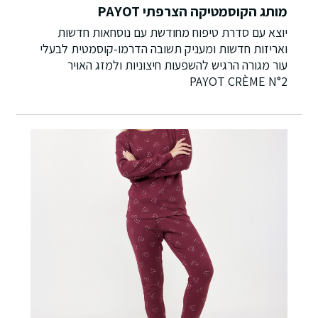
מותג הקוסמטיקה הצרפתי PAYOT
יוצא עם סדרת טיפוח מחודשת עם נוסחאות חדשות
ואריזות חדשות ומעניק תשובה הדרמו-קוסמטית לבעלי
עור מגורה הרגיש להשפעות חיצוניות ולמזג האויר
PAYOT CRÈME N°2