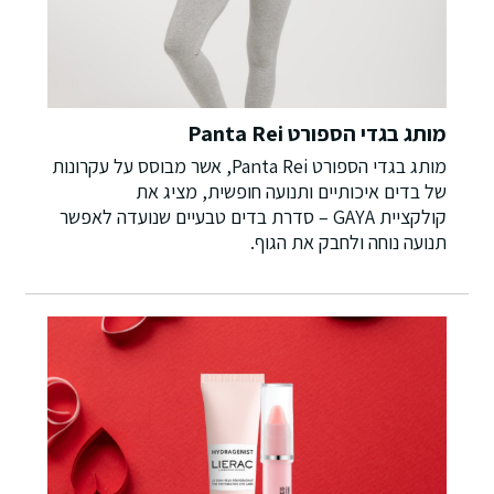
מותג בגדי הספורט Panta Rei
מותג בגדי הספורט Panta Rei, אשר מבוסס על עקרונות
של בדים איכותיים ותנועה חופשית, מציג את
קולקציית GAYA – סדרת בדים טבעיים שנועדה לאפשר
תנועה נוחה ולחבק את הגוף.