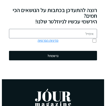
רוצה להתעדכן בכתבות על הנושאים הכי
חמים?
הירשמי עכשיו לניוזלטר שלנו!
אני מאשר/ת כי קראתי את
מדיניות הפרטיות
ואני מסכים/ה לשימוש
בפרטים שמסרתי לצורך יצירת קשר ומענה לפנייה שלי.
נרשמתי!