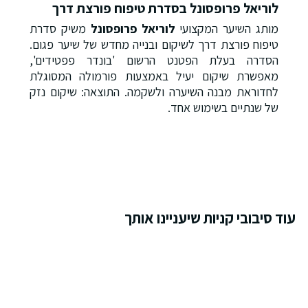
לוריאל פרופסונל בסדרת טיפוח פורצת דרך
מותג השיער המקצועי
לוריאל פרופסונל
משיק סדרת
טיפוח פורצת דרך לשיקום ובנייה מחדש של שיער פגום.
הסדרה בעלת הפטנט הרשום 'בונדר פפטידים',
מאפשרת שיקום יעיל באמצעות פורמולה המסוגלת
לחדוראת מבנה השיערה ולשקמה. התוצאה: שיקום נזק
של שנתיים בשימוש אחד.
עוד סיבובי קניות שיעניינו אותך