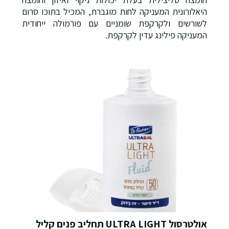
היאלורונית המעניקה לחות מוגברת, המכיל בתוכו סרום
לשורשים ולקרקפת שומניים עם פורמולה ייחודית
המעניקה פילינג עדין לקרקפת.
אולטרסול ULTRA LIGHT תחליב פנים קליל