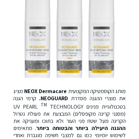
מותג הקוסמטיקה המקצועית
NEOX Dermacare
מציג
את מוצרי ההגנה מסדרת
NEOGUARD.
קרמי הגנה
TM
בטכנולוגיית פנינים UV PEARL
TECHNOLOGY
(מסנני קרינה מקופסלים) המבצעת את פעולת נטרול
הקרינה מעל שטח פני העור ולא בתוכו ומעניקה את
ההגנה היעילה ביותר והבטוחה ביותר
. מתאימים
לשימוש יומיומי כמו גם למצבי חשיפה מוגברת ואחרי