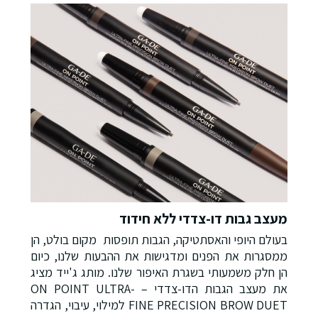
מעצב גבות דו-צדדי ללא חידוד
בעולם היופי והאסתטיקה, הגבות תופסות מקום בולט, הן
ממסגרות את הפנים ומדגישות את ההבעות שלנו, כיום
הן חלק משמעותי בשגרת האיפור שלנו. מותג ג'ייד מציג
את מעצב הגבות הדו-צדדי – ON POINT ULTRA-
FINE PRECISION BROW DUET למילוי, עיבוי, הגדרה