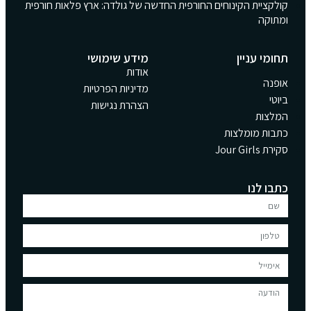
קולקציית הקינוחים החורפית החדשה של גולדה: ארץ פלאות חורפית
ומתוקה
תחומי עניין
מידע שימושי
אודות
אופנה
מדיניות הפרטיות
ביוטי
הצהרת נגישות
המלצות
כתבות מומלצות
סקירת Jour Girls
כתבו לנו