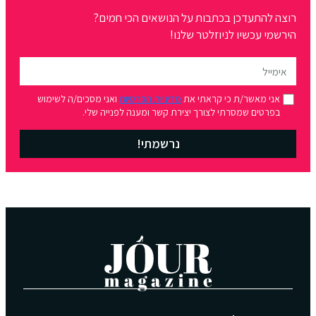
רוצה להתעדכן בכתבות על הנושאים הכי חמים?
הירשמי עכשיו לניוזלטר שלנו!
אני מאשר/ת כי קראתי את
מדיניות הפרטיות
ואני מסכים/ה לשימוש
בפרטים שמסרתי לצורך יצירת קשר ומענה לפנייה שלי.
נרשמתי!