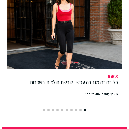
אופנה
כל בחורה מגניבה עכשיו לובשת חולצות בשכבות
מאת:
מאיה אושרי כהן