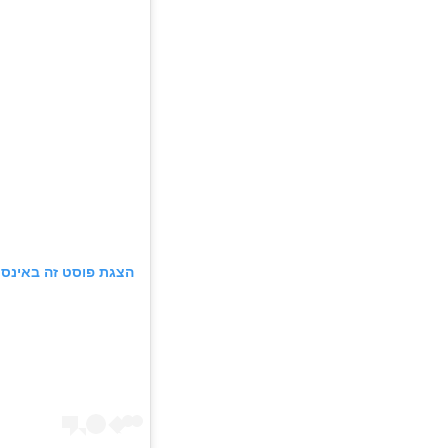
הצגת פוסט זה באינס