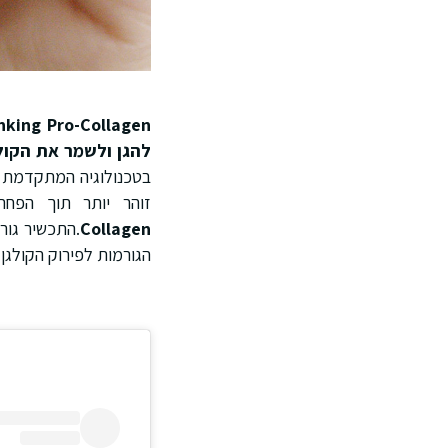
king Pro-Collagen
להגן ולשמר את הקולג
בטכנולוגיה המתקדמת בי
זוהר יותר תוך הפח
Collagen
.התכשיר גורם
הגורמות לפירוק הקולגן 