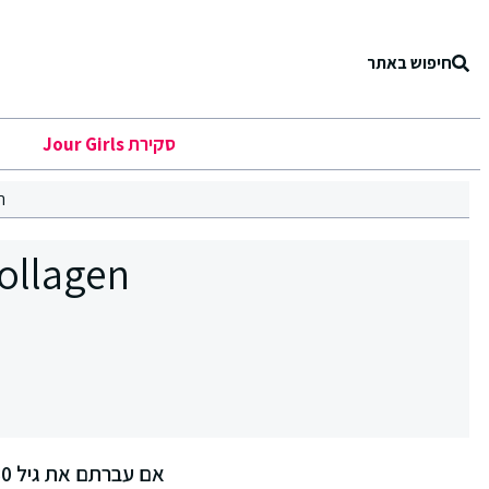
חיפוש באתר
סקירת Jour Girls
ר