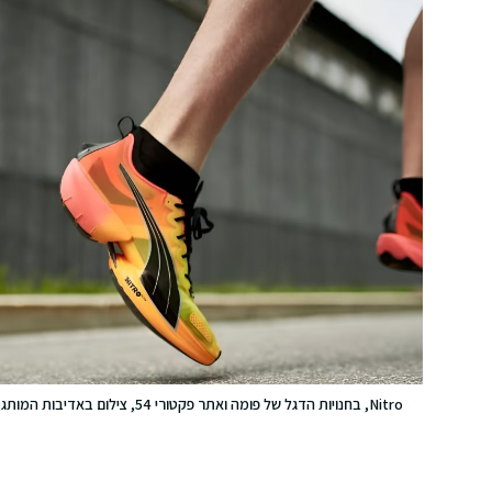
Nitro, בחנויות הדגל של פומה ואתר פקטורי 54, צילום באדיבות המותג