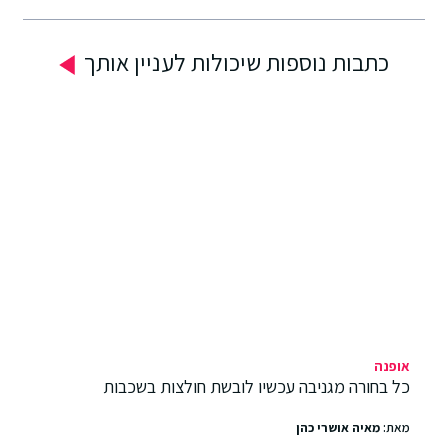
כתבות נוספות שיכולות לעניין אותך
אופנה
כל בחורה מגניבה עכשיו לובשת חולצות בשכבות
מאת:
מאיה אושרי כהן