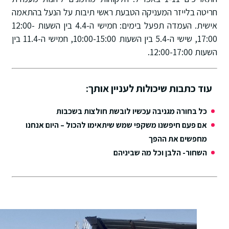
חריטה בלייזר המעניקה הטבעת ראשי תיבות על הנעל בהתאמה
אישית. העמדה תפעל בימים: חמישי ה-4.4 בין השעות 12:00-
17:00, שישי ה-5.4 בין השעות 10:00-15:00, חמישי ה-11.4 בין
השעות 12:00-17:00.
עוד כתבות שיכולות לעניין אותך:
כל בחורה מגניבה עכשיו לובשת חולצות בשכבות
אם פעם חיפשנו משקפי שמש שיתאימו להכול – היום אנחנו
מחפשים את ההפך
השחור- הלבן וכל מה שביניהם