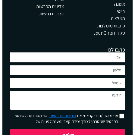
אופנה
מדיניות הפרטיות
ביוטי
הצהרת נגישות
המלצות
כתבות מומלצות
סקירת Jour Girls
כתבו לנו
אני מאשר/ת כי קראתי את
מדיניות הפרטיות
ואני מסכים/ה לשימוש
בפרטים שמסרתי לצורך יצירת קשר ומענה לפנייה שלי.
שליחה