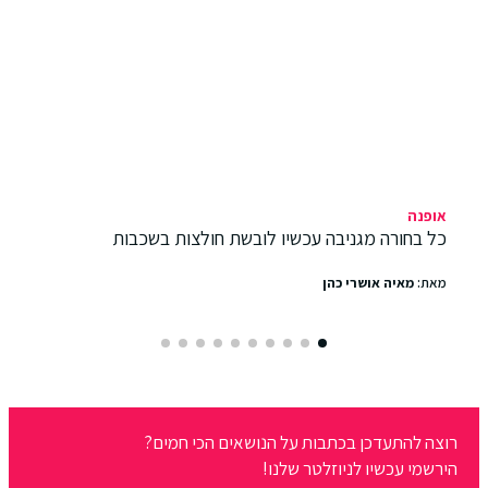
אופנה
כל בחורה מגניבה עכשיו לובשת חולצות בשכבות
מאת:
מאיה אושרי כהן
רוצה להתעדכן בכתבות על הנושאים הכי חמים?
הירשמי עכשיו לניוזלטר שלנו!