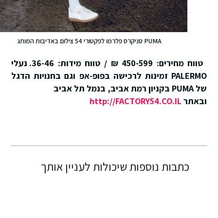
PUMA סניקרס פלרמו לפקטורי 54 צילום באדיבות המותג
טווח מחירים: 450-599 ₪ / טווח מידות: 36-46. נעלי
PALERMO
זמינות לרכישה בפופ-אפ וגם בחנויות הדגל
של
PUMA
בקניון רמת אביב, בנמל תל אביב
ובאתר
http://FACTORY54.CO.IL
כתבות נוספות שיכולות לעניין אותך