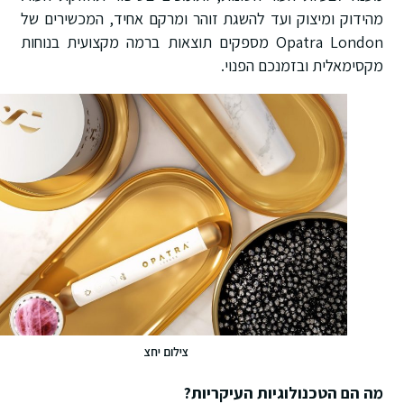
מהידוק ומיצוק ועד להשגת זוהר ומרקם אחיד, המכשירים של
Opatra London מספקים תוצאות ברמה מקצועית בנוחות
מקסימאלית ובזמנכם הפנוי.
צילום יחצ
מה הם הטכנולוגיות העיקריות?