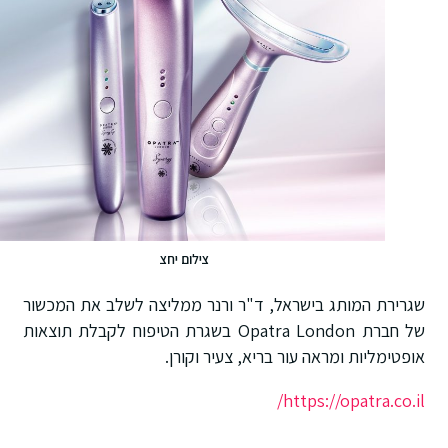
צילום יחצ
שגרירת המותג בישראל, ד"ר ורנר ממליצה לשלב את המכשור
של חברת Opatra London בשגרת הטיפוח לקבלת תוצאות
אופטימליות ומראה עור בריא, צעיר וקורן.
https://opatra.co.il/