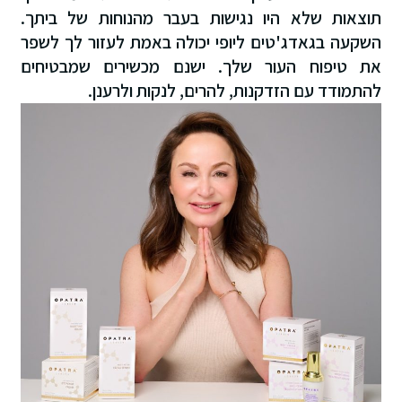
תוצאות שלא היו נגישות בעבר מהנוחות של ביתך.
השקעה בגאדג'טים ליופי יכולה באמת לעזור לך לשפר
את טיפוח העור שלך. ישנם מכשירים שמבטיחים
להתמודד עם הזדקנות, להרים, לנקות ולרענן.