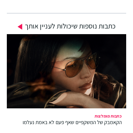
כתבות נוספות שיכולות לעניין אותך
כתבות מומלצות
הקאמבק של המשקפיים שאף פעם לא באמת נעלמו