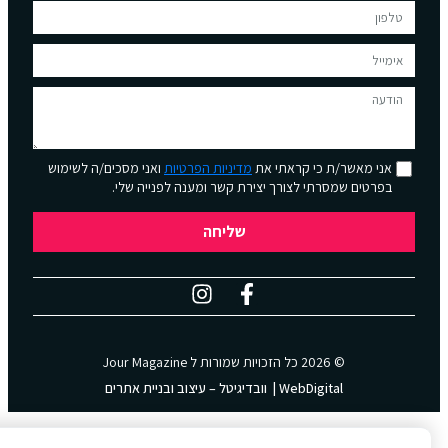
אני מאשר/ת כי קראתי את
מדיניות הפרטיות
ואני מסכים/ה לשימוש
בפרטים שמסרתי לצורך יצירת קשר ומענה לפנייה שלי.
שליחה
© 2026 כל הזכויות שמורות ל
Jour Magazine
WebDigital | וובדיגיטל – עיצוב ובניית אתרים