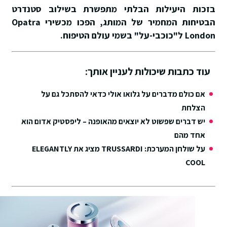
בזכות היעילות הבלתי מתפשרת בשילוב סטנדרט
הבטיחות המחמיר של המותג, הפכו מכשירי
Opatra
London
ל"כוכבי-על" בשמי עולם הטיפוח.
עוד כתבות שיכולות לעניין אותך:
אם כולם מדברים על גלואו אולי כדאי להסתכל גם על
הצלחת
יש דברים שפשוט לא יוצאים מהאופנה – ליפסטיק אדום הוא
אחד מהם
על שולחן המערכת: TRUSSARDI מציג את ELEGANTLY
COOL