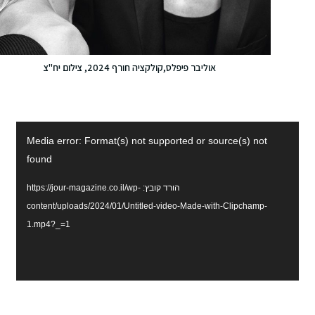
אוליבר פיפלס,קולקציה חורף 2024, צילום יח"צ
נגן
Media error: Format(s) not supported or source(s) not
וידאו
found
הורד קובץ: https://jour-magazine.co.il/wp-
content/uploads/2024/01/Untitled-video-Made-with-Clipchamp-
1.mp4?_=1