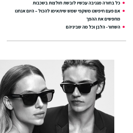
כל בחורה מגניבה עכשיו לובשת חולצות בשכבות
אם פעם חיפשנו משקפי שמש שיתאימו להכול – היום אנחנו
מחפשים את ההפך
השחור- הלבן וכל מה שביניהם