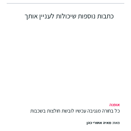
כתבות נוספות שיכולות לעניין אותך
אופנה
כל בחורה מגניבה עכשיו לובשת חולצות בשכבות
מאת:
מאיה אושרי כהן