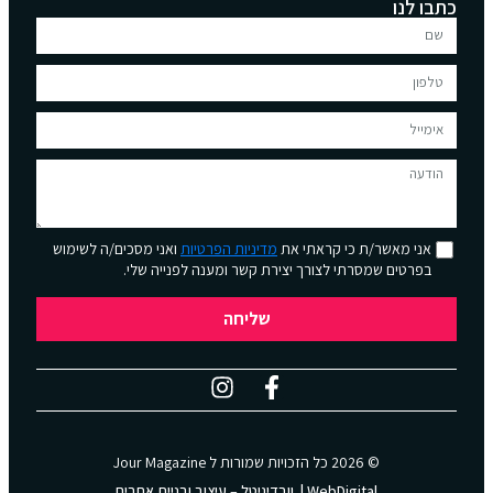
כתבו לנו
אני מאשר/ת כי קראתי את
מדיניות הפרטיות
ואני מסכים/ה לשימוש
בפרטים שמסרתי לצורך יצירת קשר ומענה לפנייה שלי.
שליחה
© 2026 כל הזכויות שמורות ל
Jour Magazine
WebDigital | וובדיגיטל – עיצוב ובניית אתרים