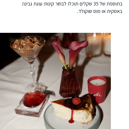
בתוספת של 35 שקלים תוכלו לבחור קינוח: עוגת גבינה
באסקית או מוס שוקולד.