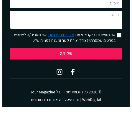
אני מאשר/ת כי קראתי את
מדיניות הפרטיות
ואני מסכים/ה לשימוש
בפרטים שמסרתי לצורך יצירת קשר ומענה לפנייה שלי.
שליחה
© 2026 כל הזכויות שמורות ל
Jour Magazine
WebDigital | וובדיגיטל – עיצוב ובניית אתרים