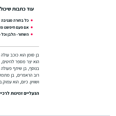
עוד כתבות שיכולו
כל בחורה מגניבה 
אם פעם חיפשנו מש
השחור- הלבן וכל 
בן סומן הוא כוכב עולה 
הוא יצר מספר להיטים, 
בנוסף, בן שיתף פעולה 
רוב הראפרים, בן מתמק
ושוויון. כיום, הוא עמוק
הנעליים זמינות לרכי