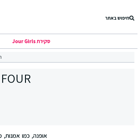
חיפוש באתר
סקירת Jour Girls
ר
אופנה, כמו אמנות, מס