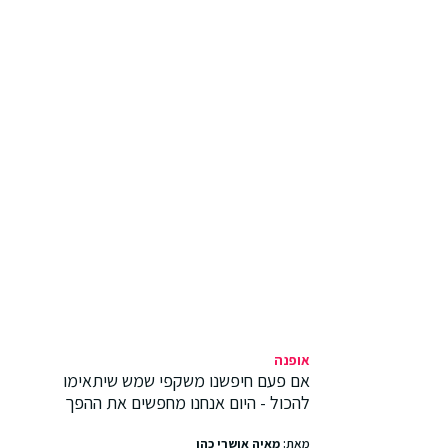
אופנה
אם פעם חיפשנו משקפי שמש שיתאימו
להכול - היום אנחנו מחפשים את ההפך
מאת:
מאיה אושרי כהן