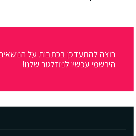
רוצה להתעדכן בכתבות על הנושאים 
הירשמי עכשיו לניוזלטר שלנו!