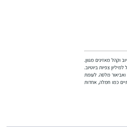
ב וקהל מאזינים מגוון.
יליון צפיות ביוטיוב.
 ואביאור מלסה. לעומת
יים כמו חמלה, אחדות