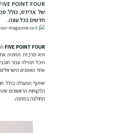
של אדידס, כולל סמב
חדשים בכל עונה.
FIVE POINT FOUR
היא
היא מרכזת תחתיה את ה
היכל תהילה עבור חובבי 
אחד האמנים הישראלים המ
שיתוף הפעולה כולל חו
החולצה במתנה.