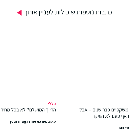
כתבות נוספות שיכולות לעניין אותך
כללי
משקפיים כבר שנים – אבל
החיוך המושלם? לא בכל מחיר
 אף פעם לא העיקר
מאת:
מערכת jour magazine
רי כהן