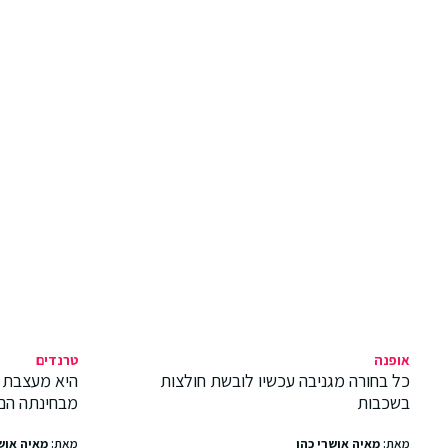
אופנה
טרנדים
כל בחורה מגניבה עכשיו לובשת חולצות
היא מעצבת 
בשכבות
מבחינתה הם
מאת:
מאיה אושרי כהן
מאת:
מאיה אוש