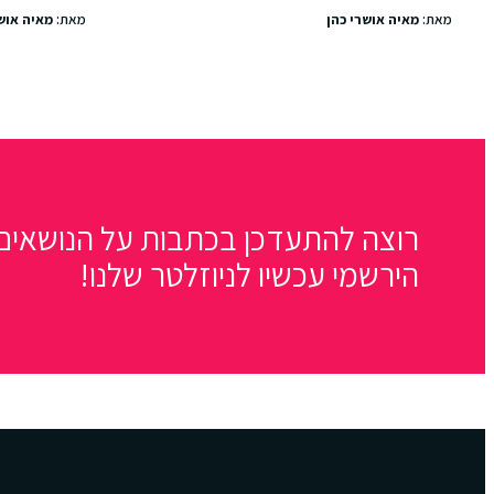
מאת:
מאיה אושרי כהן
מאת:
מאיה אוש
רוצה להתעדכן בכתבות על הנושאים 
הירשמי עכשיו לניוזלטר שלנו!