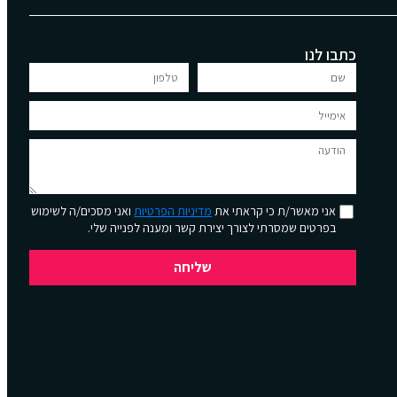
כתבו לנו
אני מאשר/ת כי קראתי את
מדיניות הפרטיות
ואני מסכים/ה לשימוש
בפרטים שמסרתי לצורך יצירת קשר ומענה לפנייה שלי.
שליחה