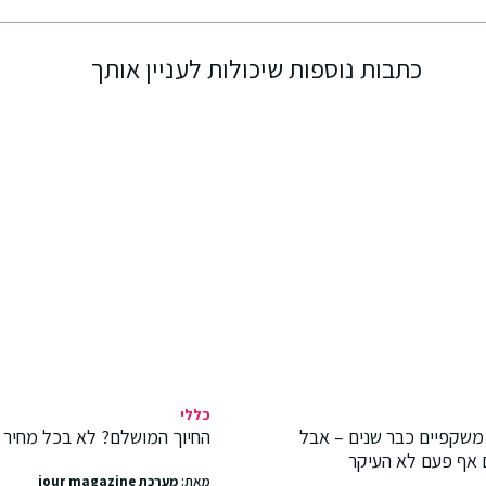
כתבות נוספות שיכולות לעניין אותך
כללי
משקפיים כבר שנים – אבל
החיוך המושלם? לא בכל מחיר
 אף פעם לא העיקר
מאת:
מערכת jour magazine