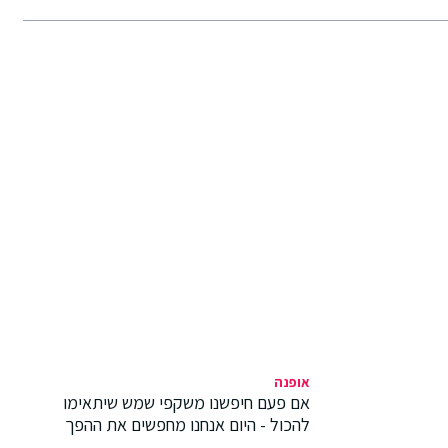
אופנה
אם פעם חיפשנו משקפי שמש שיתאימו
להכול - היום אנחנו מחפשים את ההפך