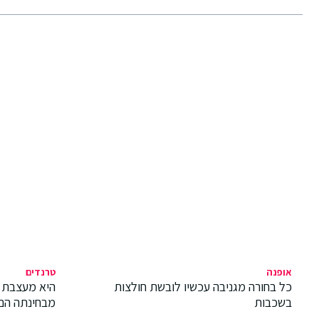
אופנה
טרנדים
כל בחורה מגניבה עכשיו לובשת חולצות
היא מעצבת 
בשכבות
מבחינתה הם