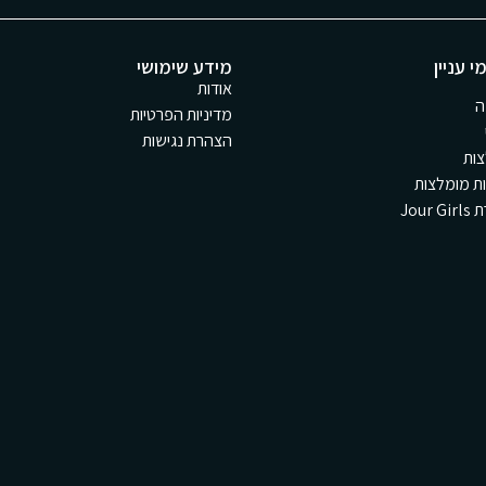
י עניין
מידע שימושי
אודות
ה
מדיניות הפרטיות
הצהרת נגישות
ות
ת מומלצות
Jour 