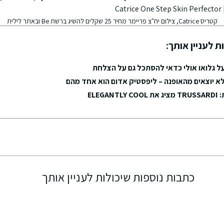
קטריס Catrice, צילום יח"צ פריימר מחיר 25 שקלים להשיג ברשת Be ובאתר לילית
ת לעניין אותך:
ל גלואו אולי כדאי להסתכל גם על הצלחת
א יוצאים מהאופנה – ליפסטיק אדום הוא אחד מהם
ELEG
כתבות נוספות שיכולות לעניין אותך