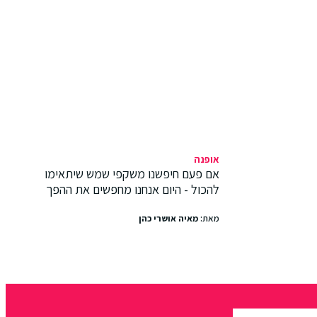
אופנה
אם פעם חיפשנו משקפי שמש שיתאימו
להכול - היום אנחנו מחפשים את ההפך
מאת:
מאיה אושרי כהן