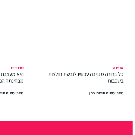
אופנה
טרנדים
כל בחורה מגניבה עכשיו לובשת חולצות
היא מעצבת 
בשכבות
מבחינתה הם
מאת:
מאיה אושרי כהן
מאת:
מאיה אוש