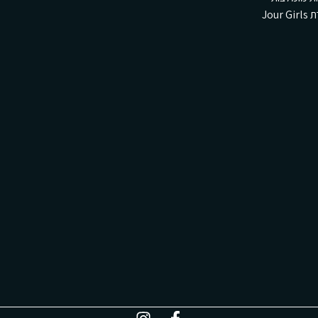
Jour 